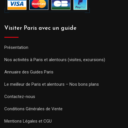
Visiter Paris avec un guide
Présentation
Nos activités à Paris et alentours (visites, excursions)
Annuaire des Guides Paris
Le meilleur de Paris et alentours – Nos bons plans
Contactez-nous
Conditions Générales de Vente
Mentions Légales et CGU