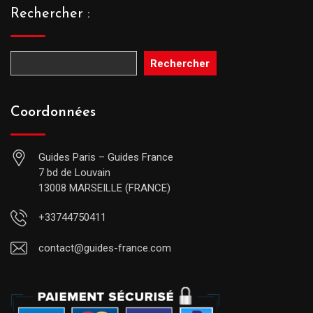
Rechercher :
Rechercher
Coordonnées
Guides Paris – Guides France
7 bd de Louvain
13008 MARSEILLE (FRANCE)
+33744750411
contact@guides-france.com