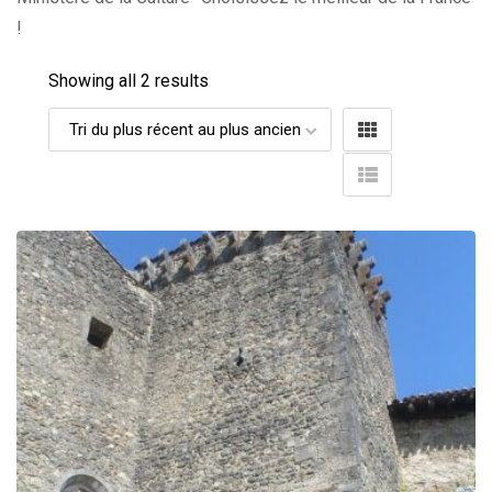
!
Showing all 2 results