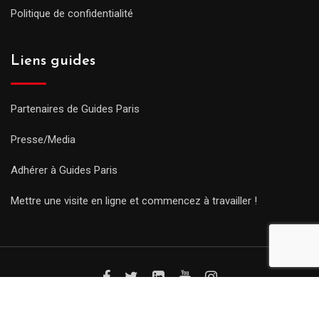
Politique de confidentialité
Liens guides
Partenaires de Guides Paris
Presse/Media
Adhérer à Guides Paris
Mettre une visite en ligne et commencez à travailler !
© Copyright Guides 2021. Tous droits réservés.
Développement