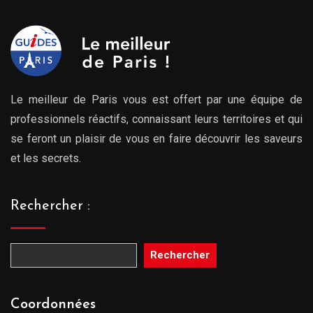
809.00€
Le meilleur de Paris vous est offert par une équipe de
professionnels réactifs, connaissant leurs territoires et qui
se feront un plaisir de vous en faire découvrir les saveurs
et les secrets.
Rechercher :
Rechercher
Coordonnées