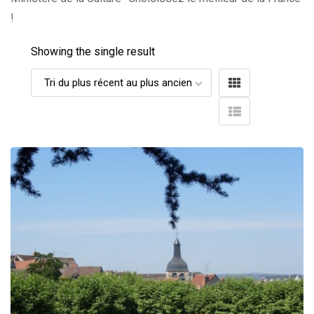
!
Showing the single result