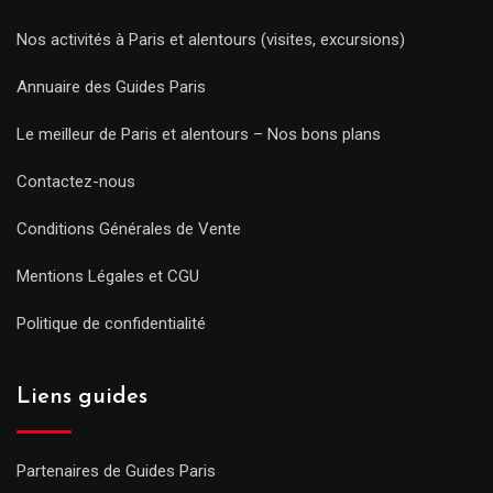
Nos activités à Paris et alentours (visites, excursions)
Annuaire des Guides Paris
Le meilleur de Paris et alentours – Nos bons plans
Contactez-nous
Conditions Générales de Vente
Mentions Légales et CGU
Politique de confidentialité
Liens guides
Partenaires de Guides Paris