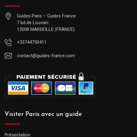
Guides Paris – Guides France
7 bd de Louvain
13008 MARSEILLE (FRANCE)
+33744750411
contact@guides-france.com
Visiter Paris avec un guide
Présentation