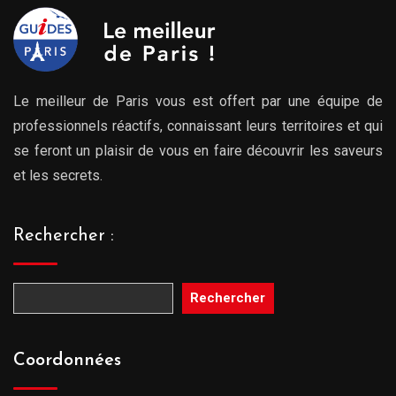
Le meilleur de Paris vous est offert par une équipe de
professionnels réactifs, connaissant leurs territoires et qui
se feront un plaisir de vous en faire découvrir les saveurs
et les secrets.
Rechercher :
Rechercher
Coordonnées