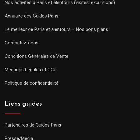
Nos activités à Paris et alentours (visites, excursions)
Annuaire des Guides Paris
Le meilleur de Paris et alentours – Nos bons plans
Contactez-nous
Conditions Générales de Vente
Mentions Légales et CGU
Politique de confidentialité
Liens guides
Partenaires de Guides Paris
Presse/Media