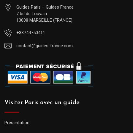
Guides Paris – Guides France
7 bd de Louvain
13008 MARSEILLE (FRANCE)
+33744750411
contact@guides-france.com
Visiter Paris avec un guide
Présentation