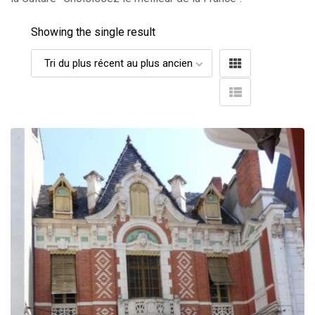
Showing the single result