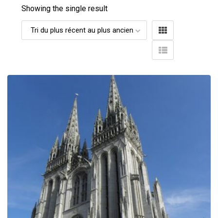
Showing the single result