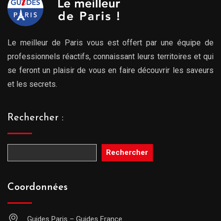
Le meilleur de Paris vous est offert par une équipe de
professionnels réactifs, connaissant leurs territoires et qui
se feront un plaisir de vous en faire découvrir les saveurs
et les secrets.
Rechercher :
Rechercher
Coordonnées
Guides Paris – Guides France