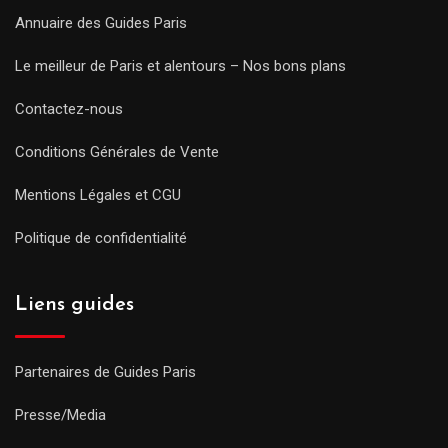
Annuaire des Guides Paris
Le meilleur de Paris et alentours – Nos bons plans
Contactez-nous
Conditions Générales de Vente
Mentions Légales et CGU
Politique de confidentialité
Liens guides
Partenaires de Guides Paris
Presse/Media