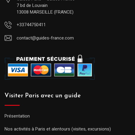
7 bd de Louvain
13008 MARSEILLE (FRANCE)
+33744750411
contact@guides-france.com
Visiter Paris avec un guide
Présentation
Nos activités à Paris et alentours (visites, excursions)