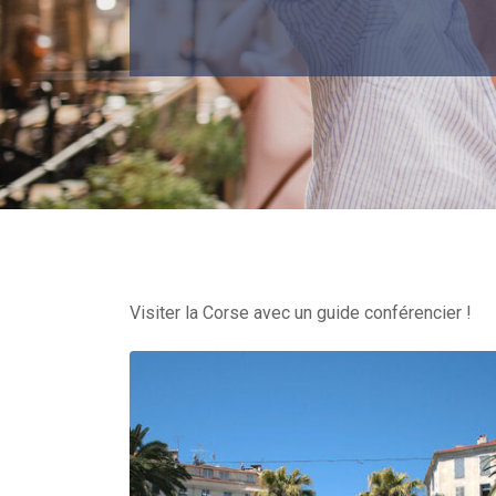
Visiter la Corse avec un guide conférencier !