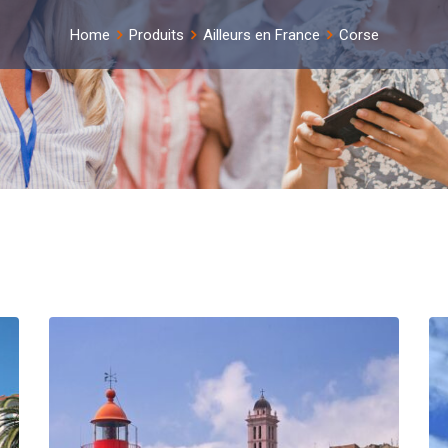
Home
Produits
Ailleurs en France
Corse