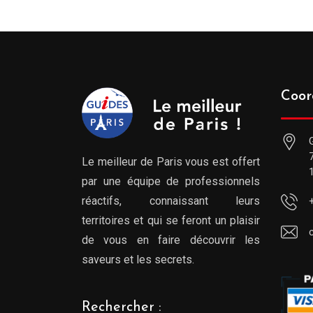
Coor
Le meilleur de Paris vous est offert
par une équipe de professionnels
réactifs, connaissant leurs
territoires et qui se feront un plaisir
de vous en faire découvrir les
saveurs et les secrets.
Rechercher :