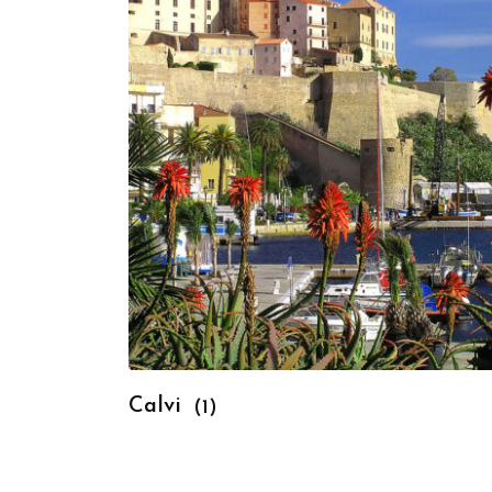
Calvi
(1)