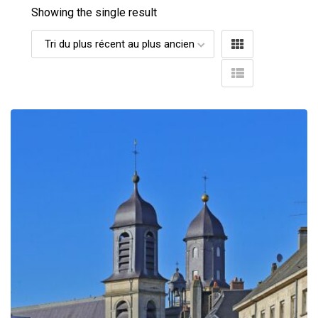
Showing the single result