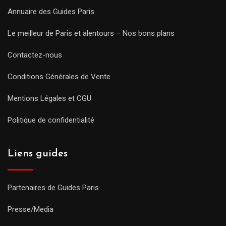
Annuaire des Guides Paris
Le meilleur de Paris et alentours – Nos bons plans
Contactez-nous
Conditions Générales de Vente
Mentions Légales et CGU
Politique de confidentialité
Liens guides
Partenaires de Guides Paris
Presse/Media