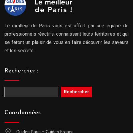
Le meilleur de Paris vous est offert par une équipe de
professionnels réactifs, connaissant leurs territoires et qui
se feront un plaisir de vous en faire découvrir les saveurs
et les secrets.
Rechercher :
Rechercher
Coordonnées
Guides Paris – Guides France