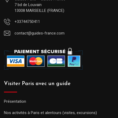
7 bd de Louvain
13008 MARSEILLE (FRANCE)
+33744750411
contact@guides-france.com
Visiter Paris avec un guide
Présentation
Nos activités à Paris et alentours (visites, excursions)