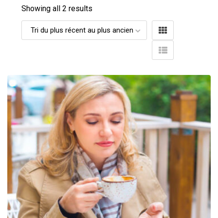
Showing all 2 results