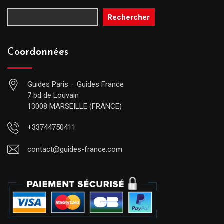
Rechercher
Coordonnées
Guides Paris – Guides France
7 bd de Louvain
13008 MARSEILLE (FRANCE)
+33744750411
contact@guides-france.com