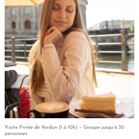
Visite Privée de Verdun (1 à 10h) – Groupe jusqu’à 30
personnes