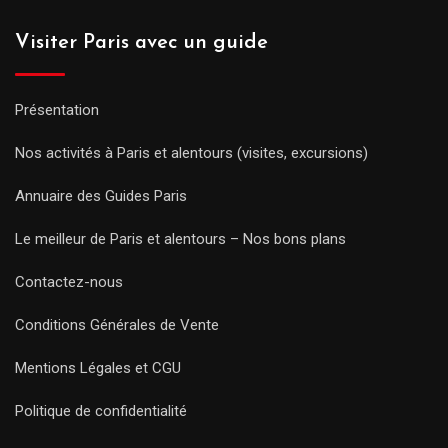
Visiter Paris avec un guide
Présentation
Nos activités à Paris et alentours (visites, excursions)
Annuaire des Guides Paris
Le meilleur de Paris et alentours – Nos bons plans
Contactez-nous
Conditions Générales de Vente
Mentions Légales et CGU
Politique de confidentialité