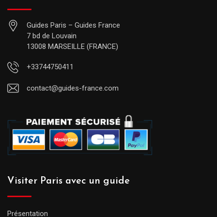
Guides Paris – Guides France
7 bd de Louvain
13008 MARSEILLE (FRANCE)
+33744750411
contact@guides-france.com
Visiter Paris avec un guide
Présentation