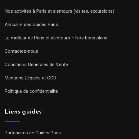
Nos activités à Paris et alentours (visites, excursions)
Annuaire des Guides Paris
Le meilleur de Paris et alentours – Nos bons plans
Contactez-nous
Conditions Générales de Vente
Mentions Légales et CGU
Politique de confidentialité
Liens guides
Partenaires de Guides Paris