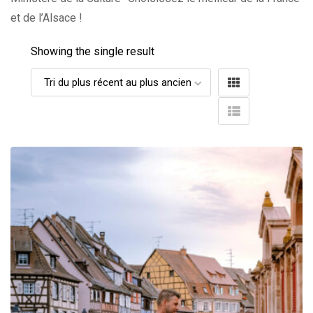
et de l’Alsace !
Showing the single result