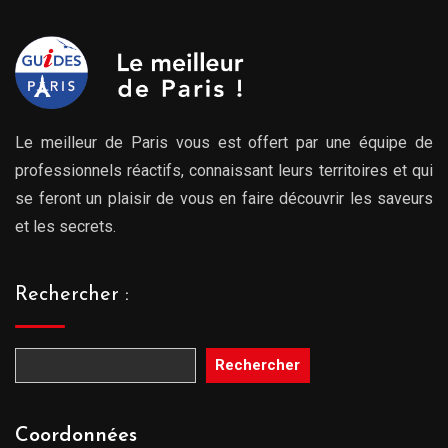
809.00€
Le meilleur de Paris vous est offert par une équipe de
professionnels réactifs, connaissant leurs territoires et qui
se feront un plaisir de vous en faire découvrir les saveurs
et les secrets.
Rechercher :
Rechercher
Coordonnées