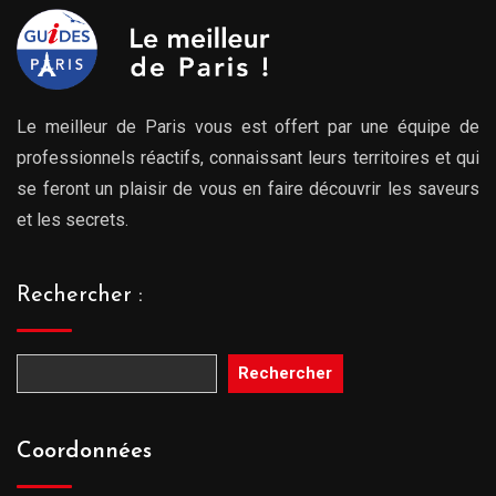
Le meilleur de Paris vous est offert par une équipe de
professionnels réactifs, connaissant leurs territoires et qui
se feront un plaisir de vous en faire découvrir les saveurs
et les secrets.
Rechercher :
Rechercher
Coordonnées