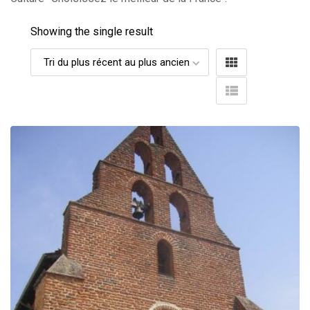
Showing the single result