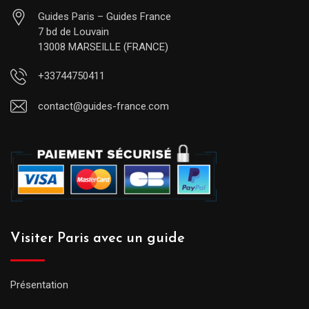
Guides Paris – Guides France
7 bd de Louvain
13008 MARSEILLE (FRANCE)
+33744750411
contact@guides-france.com
Visiter Paris avec un guide
Présentation