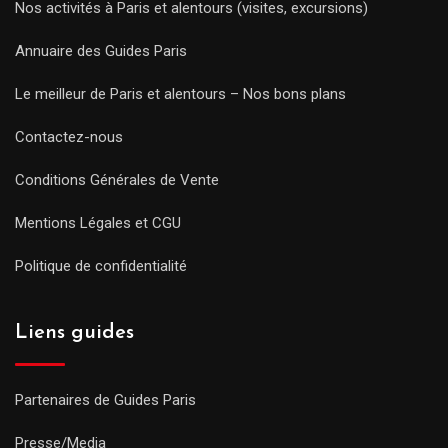
Nos activités à Paris et alentours (visites, excursions)
Annuaire des Guides Paris
Le meilleur de Paris et alentours – Nos bons plans
Contactez-nous
Conditions Générales de Vente
Mentions Légales et CGU
Politique de confidentialité
Liens guides
Partenaires de Guides Paris
Presse/Media