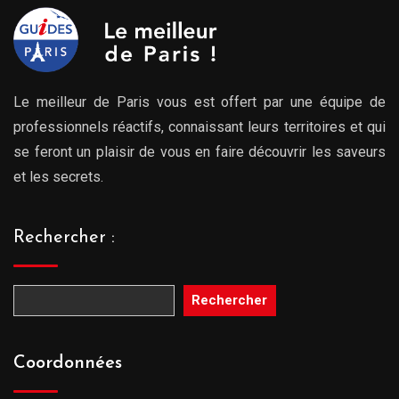
Le meilleur de Paris vous est offert par une équipe de
professionnels réactifs, connaissant leurs territoires et qui
se feront un plaisir de vous en faire découvrir les saveurs
et les secrets.
Rechercher :
Rechercher
Coordonnées