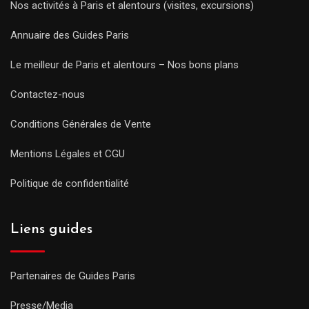
Nos activités à Paris et alentours (visites, excursions)
Annuaire des Guides Paris
Le meilleur de Paris et alentours – Nos bons plans
Contactez-nous
Conditions Générales de Vente
Mentions Légales et CGU
Politique de confidentialité
Liens guides
Partenaires de Guides Paris
Presse/Media