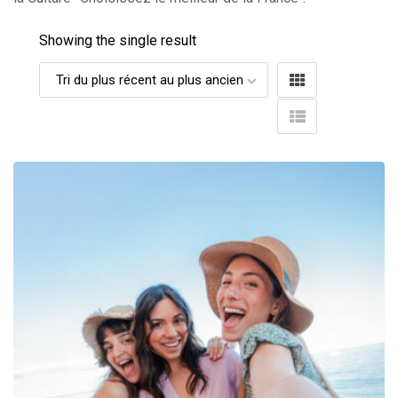
Showing the single result