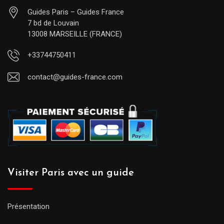
Guides Paris – Guides France
7 bd de Louvain
13008 MARSEILLE (FRANCE)
+33744750411
contact@guides-france.com
Visiter Paris avec un guide
Présentation