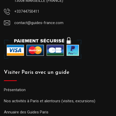
13008 MARSEILLE (FRANCE)
+33744750411
contact@guides-france.com
Visiter Paris avec un guide
Présentation
Nos activités à Paris et alentours (visites, excursions)
Annuaire des Guides Paris