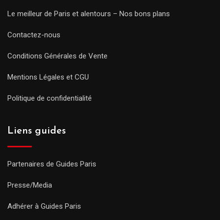
Le meilleur de Paris et alentours – Nos bons plans
Contactez-nous
Conditions Générales de Vente
Mentions Légales et CGU
Politique de confidentialité
Liens guides
Partenaires de Guides Paris
Presse/Media
Adhérer à Guides Paris