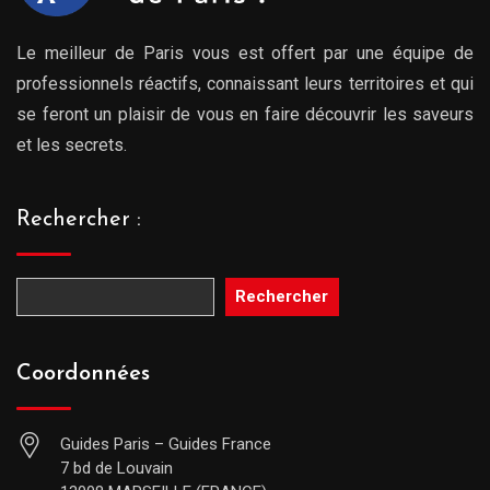
Le meilleur de Paris vous est offert par une équipe de
professionnels réactifs, connaissant leurs territoires et qui
se feront un plaisir de vous en faire découvrir les saveurs
et les secrets.
Rechercher :
Rechercher
Coordonnées
Guides Paris – Guides France
7 bd de Louvain