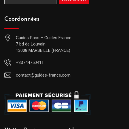
Coordonnées
Guides Paris – Guides France
7 bd de Louvain
13008 MARSEILLE (FRANCE)
+33744750411
contact@guides-france.com