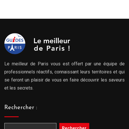
prix :
289.00€
à
809.00€
Le meilleur de Paris vous est offert par une équipe de
professionnels réactifs, connaissant leurs territoires et qui
se feront un plaisir de vous en faire découvrir les saveurs
et les secrets.
Rechercher :
Rechercher