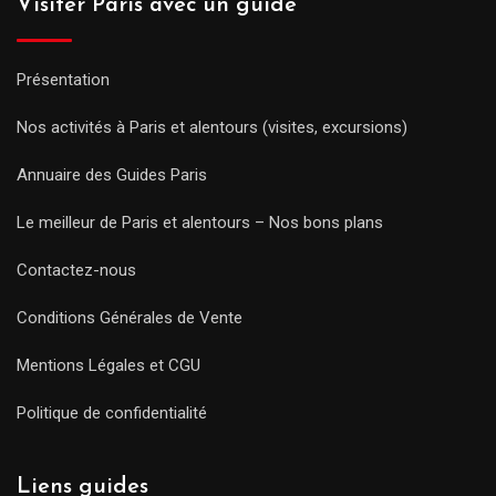
Visiter Paris avec un guide
Présentation
Nos activités à Paris et alentours (visites, excursions)
Annuaire des Guides Paris
Le meilleur de Paris et alentours – Nos bons plans
Contactez-nous
Conditions Générales de Vente
Mentions Légales et CGU
Politique de confidentialité
Liens guides