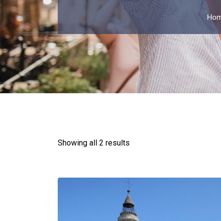
Ho
Showing all 2 results