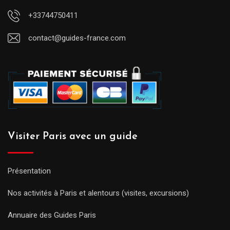
+33744750411
contact@guides-france.com
Visiter Paris avec un guide
Présentation
Nos activités à Paris et alentours (visites, excursions)
Annuaire des Guides Paris