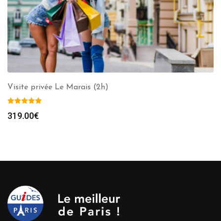
Visite privée Le Marais (2h)
319.00
€