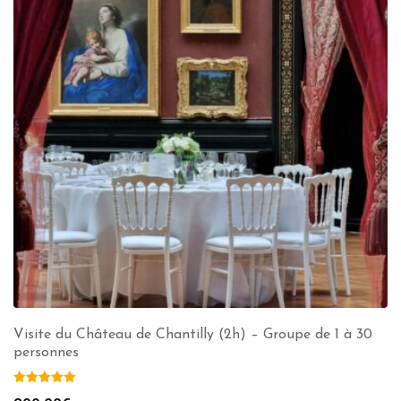
Visite du Château de Chantilly (2h) – Groupe de 1 à 30
personnes