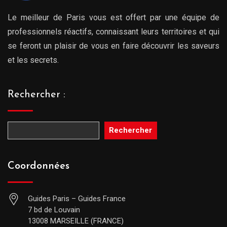
Le meilleur de Paris vous est offert par une équipe de
professionnels réactifs, connaissant leurs territoires et qui
se feront un plaisir de vous en faire découvrir les saveurs
et les secrets.
Rechercher :
Rechercher
Coordonnées
Guides Paris – Guides France
7 bd de Louvain
13008 MARSEILLE (FRANCE)