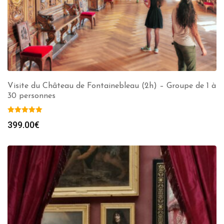
Visite du Château de Fontainebleau (2h) – Groupe de 1 à
30 personnes
399.00
€