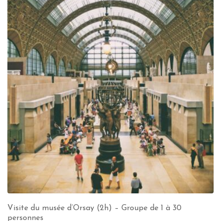
Visite du musée d’Orsay (2h) – Groupe de 1 à 30
personnes