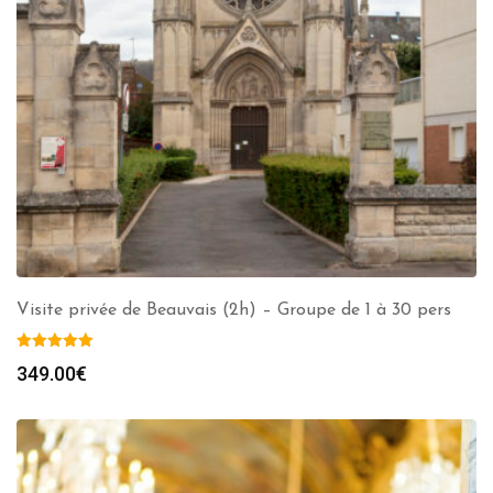
Visite privée de Beauvais (2h) – Groupe de 1 à 30 pers
349.00
€