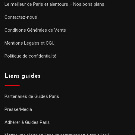
Le meilleur de Paris et alentours – Nos bons plans
Contactez-nous
Conditions Générales de Vente
Mentions Légales et CGU
Politique de confidentialité
Liens guides
Partenaires de Guides Paris
Presse/Media
Adhérer à Guides Paris