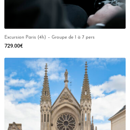
Excursion Paris (4h) – Groupe de 1 à 7 pers
729.00
€