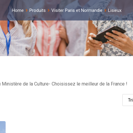
Home
Produits
Visiter Paris et Normandie
Lisieux
 Ministère de la Culture- Choisissez le meilleur de la France !