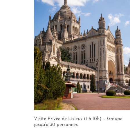
Visite Privée de Lisieux (1 à 10h) – Groupe
jusqu’à 30 personnes