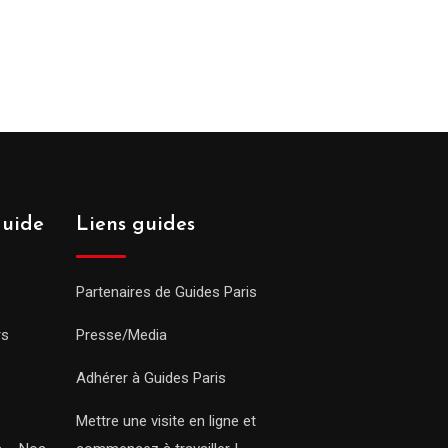
guide
Liens guides
Partenaires de Guides Paris
rs
Presse/Media
Adhérer à Guides Paris
Mettre une visite en ligne et