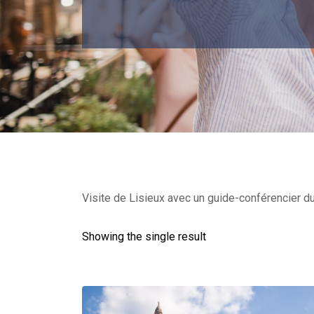
Visite de Lisieux avec un guide-conférencier du
Showing the single result