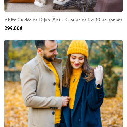
Visite Guidée de Dijon (2h) – Groupe de 1 à 30 personnes
299.00
€