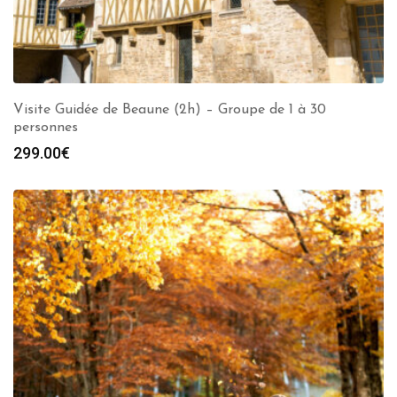
Visite Guidée de Beaune (2h) – Groupe de 1 à 30
personnes
299.00
€