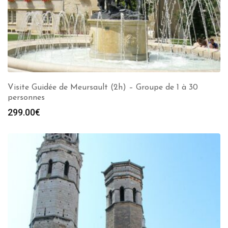
Visite Guidée de Meursault (2h) – Groupe de 1 à 30
personnes
299.00
€