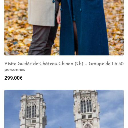
Visite Guidée de Château-Chinon (2h) – Groupe de 1 à 30
personnes
299.00
€