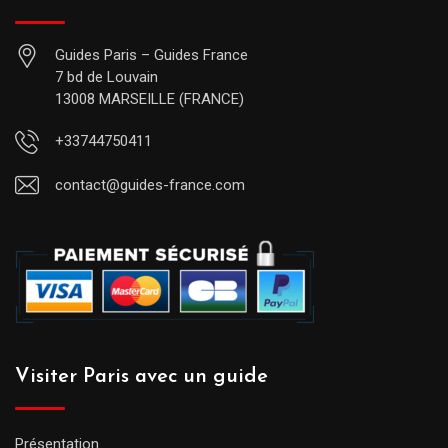
Guides Paris – Guides France
7 bd de Louvain
13008 MARSEILLE (FRANCE)
+33744750411
contact@guides-france.com
Visiter Paris avec un guide
Présentation