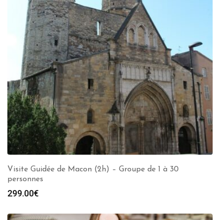
Visite Guidée de Macon (2h) – Groupe de 1 à 30
personnes
299.00
€