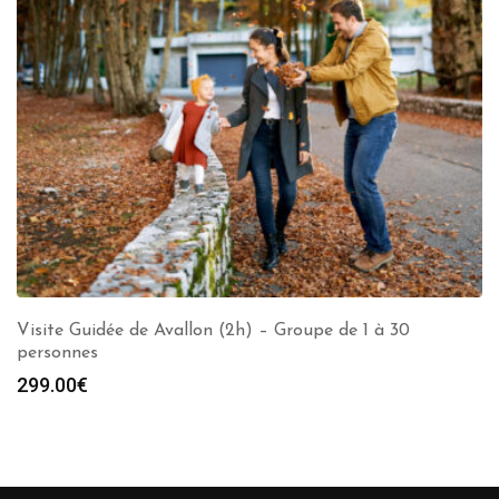
Visite Guidée de Avallon (2h) – Groupe de 1 à 30
personnes
299.00
€