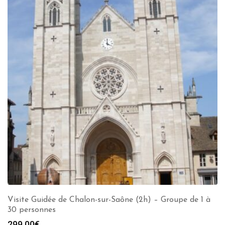
Visite Guidée de Chalon-sur-Saône (2h) – Groupe de 1 à
30 personnes
299.00
€