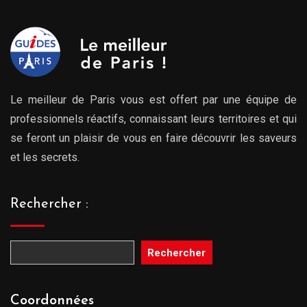
Le meilleur de Paris vous est offert par une équipe de
professionnels réactifs, connaissant leurs territoires et qui
se feront un plaisir de vous en faire découvrir les saveurs
et les secrets.
Rechercher :
Rechercher
Coordonnées