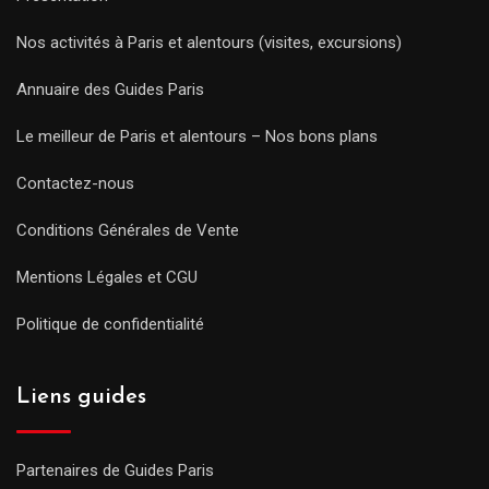
Nos activités à Paris et alentours (visites, excursions)
Annuaire des Guides Paris
Le meilleur de Paris et alentours – Nos bons plans
Contactez-nous
Conditions Générales de Vente
Mentions Légales et CGU
Politique de confidentialité
Liens guides
Partenaires de Guides Paris