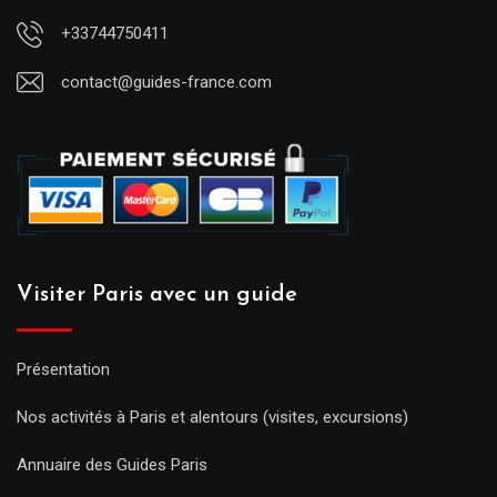
+33744750411
contact@guides-france.com
Visiter Paris avec un guide
Présentation
Nos activités à Paris et alentours (visites, excursions)
Annuaire des Guides Paris