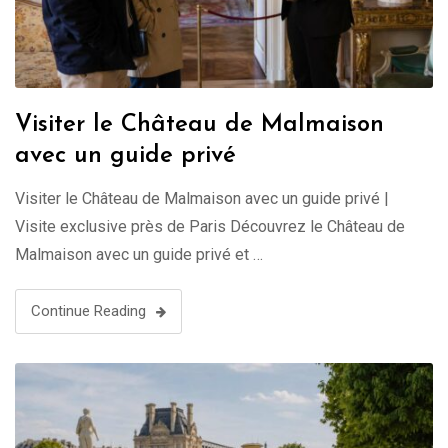
Visiter le Château de Malmaison
avec un guide privé
Visiter le Château de Malmaison avec un guide privé |
Visite exclusive près de Paris Découvrez le Château de
Malmaison avec un guide privé et …
Continue Reading