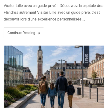
Visiter Lille avec un guide privé | Découvrez la capitale des
Flandres autrement Visiter Lille avec un guide privé, c’est
découvrir lors d’une expérience personnalisée …
Continue Reading