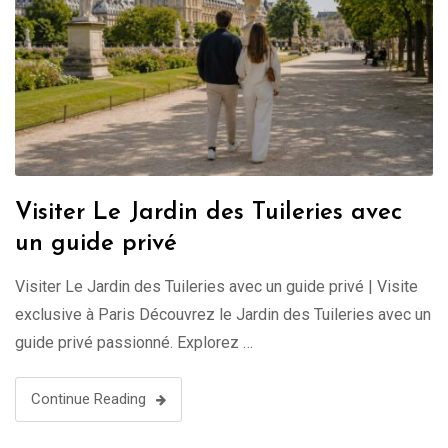
Visiter Le Jardin des Tuileries avec
un guide privé
Visiter Le Jardin des Tuileries avec un guide privé | Visite
exclusive à Paris Découvrez le Jardin des Tuileries avec un
guide privé passionné. Explorez …
Continue Reading