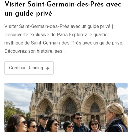
Visiter Saint-Germain-des-Près avec
un guide privé
Visiter Saint-Germain-des-Près avec un guide privé |
Découverte exclusive de Paris Explorez le quartier
mythique de Saint-Germain-des-Prés avec un guide privé.
Découvrez son histoire, ses …
Continue Reading