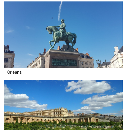
Orléans