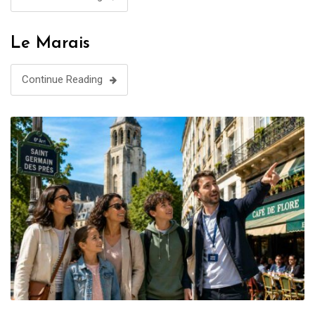
Le Marais
Continue Reading