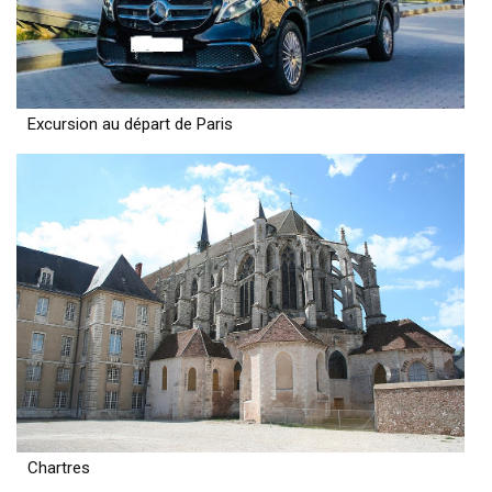
Excursion au départ de Paris
Chartres