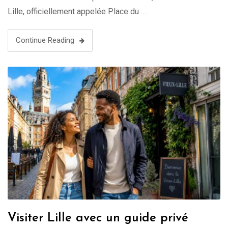
Lille, officiellement appelée Place du …
Continue Reading
Visiter Lille avec un guide privé