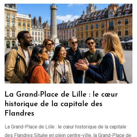
La Grand-Place de Lille : le cœur
historique de la capitale des
Flandres
La Grand-Place de Lille : le cœur historique de la capitale
des Flandres Située en plein centre-ville, la Grand-Place de