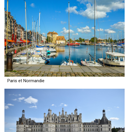
Paris et Normandie