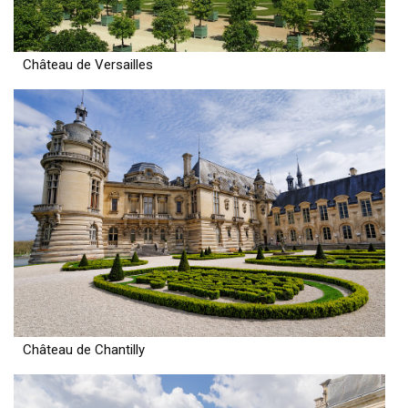
Château de Versailles
Château de Chantilly