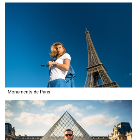
Monuments de Paris