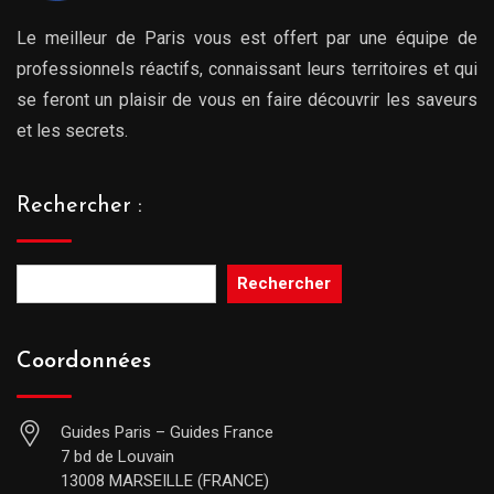
Le meilleur de Paris vous est offert par une équipe de
professionnels réactifs, connaissant leurs territoires et qui
se feront un plaisir de vous en faire découvrir les saveurs
et les secrets.
Rechercher :
Rechercher
Coordonnées
Guides Paris – Guides France
7 bd de Louvain
13008 MARSEILLE (FRANCE)