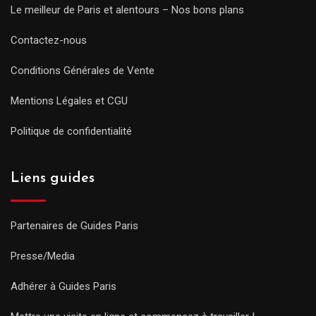
Le meilleur de Paris et alentours – Nos bons plans
Contactez-nous
Conditions Générales de Vente
Mentions Légales et CGU
Politique de confidentialité
Liens guides
Partenaires de Guides Paris
Presse/Media
Adhérer à Guides Paris