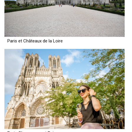
Paris et Châteaux de la Loire