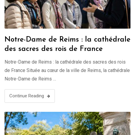
Notre-Dame de Reims : la cathédrale
des sacres des rois de France
Notre-Dame de Reims : la cathédrale des sacres des rois
de France Située au cœur de la ville de Reims, la cathédrale
Notre-Dame de Reims …
Continue Reading