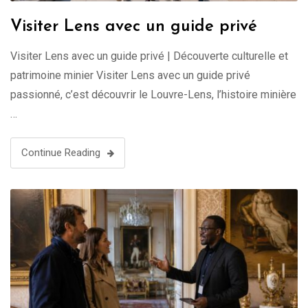
Visiter Lens avec un guide privé
Visiter Lens avec un guide privé | Découverte culturelle et
patrimoine minier Visiter Lens avec un guide privé
passionné, c’est découvrir le Louvre-Lens, l’histoire minière
…
Continue Reading