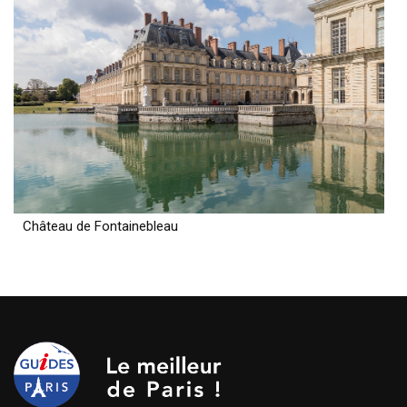
Château de Fontainebleau