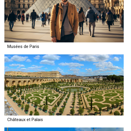
Musées de Paris
Châteaux et Palais