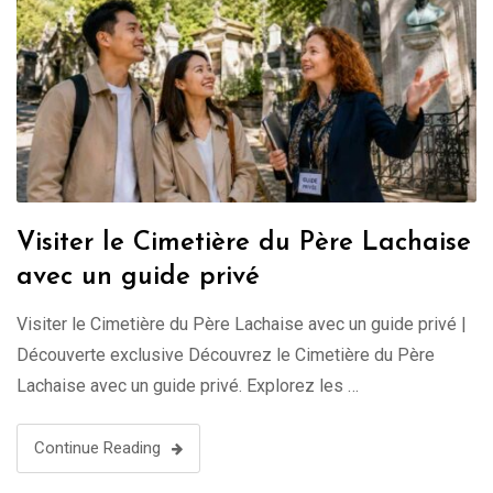
Visiter le Cimetière du Père Lachaise
avec un guide privé
Visiter le Cimetière du Père Lachaise avec un guide privé |
Découverte exclusive Découvrez le Cimetière du Père
Lachaise avec un guide privé. Explorez les …
Continue Reading