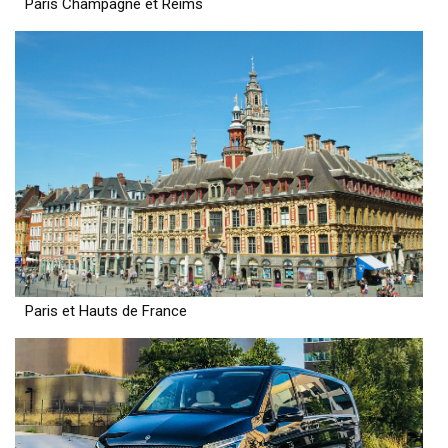
Paris Champagne et Reims
Paris et Hauts de France