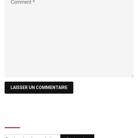
Recherche