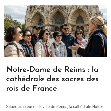
Notre-Dame de Reims : la
cathédrale des sacres des
rois de France
Située au cœur de la ville de Reims, la cathédrale Notre-