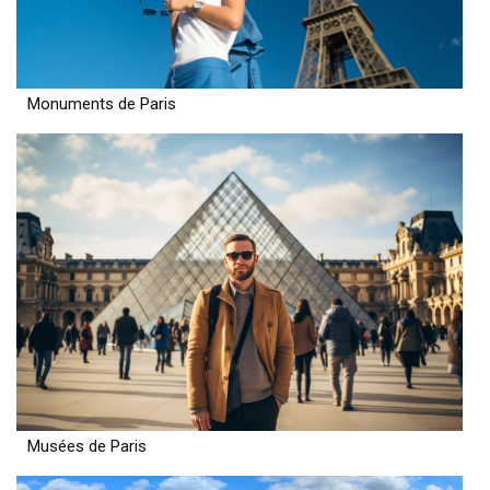
Monuments de Paris
Musées de Paris