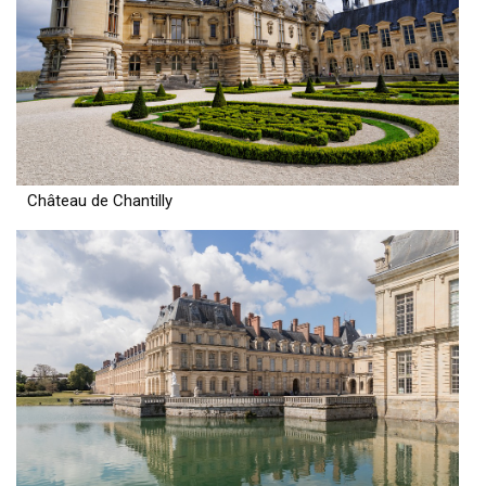
Château de Chantilly