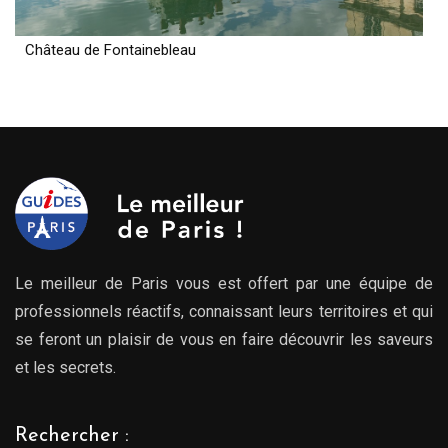
Château de Fontainebleau
Le meilleur de Paris vous est offert par une équipe de
professionnels réactifs, connaissant leurs territoires et qui
se feront un plaisir de vous en faire découvrir les saveurs
et les secrets.
Rechercher :