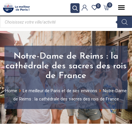
0
0
Notre-Dame de Reims : la
cathédrale des sacres des rois
de France
Home
Le meilleur de Paris et de ses environs
Notre-Dame
de Reims : la cathédrale des sacres des rois de France