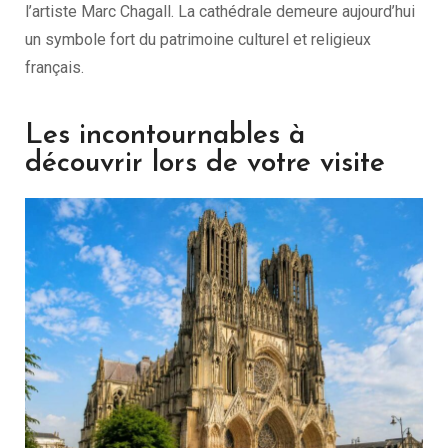
l’artiste Marc Chagall. La cathédrale demeure aujourd’hui
un symbole fort du patrimoine culturel et religieux
français.
Les incontournables à
découvrir lors de votre visite