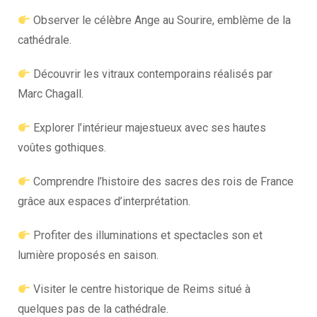
Observer le célèbre Ange au Sourire, emblème de la
cathédrale.
Découvrir les vitraux contemporains réalisés par
Marc Chagall.
Explorer l’intérieur majestueux avec ses hautes
voûtes gothiques.
Comprendre l’histoire des sacres des rois de France
grâce aux espaces d’interprétation.
Profiter des illuminations et spectacles son et
lumière proposés en saison.
Visiter le centre historique de Reims situé à
quelques pas de la cathédrale.