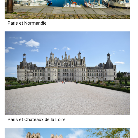
Paris et Normandie
Paris et Châteaux de la Loire