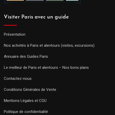
Visiter Paris avec un guide
Présentation
Nos activités à Paris et alentours (visites, excursions)
Annuaire des Guides Paris
Le meilleur de Paris et alentours – Nos bons plans
Contactez-nous
Conditions Générales de Vente
Mentions Légales et CGU
Politique de confidentialité