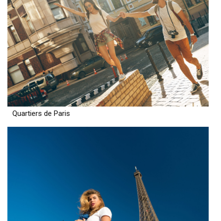
Quartiers de Paris