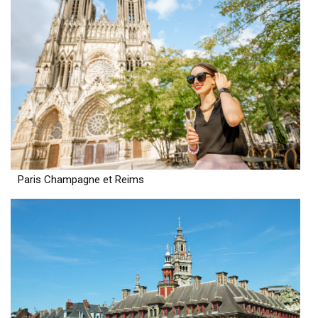
Paris Champagne et Reims