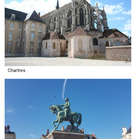
Chartres