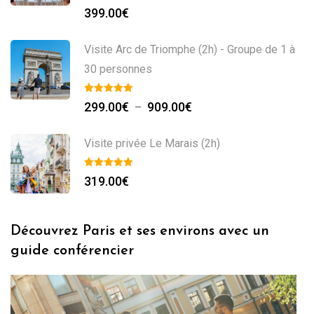
399.00
€
Visite Arc de Triomphe (2h) - Groupe de 1 à
30 personnes
299.00
€
909.00
€
–
Visite privée Le Marais (2h)
319.00
€
Découvrez Paris et ses environs avec un
guide conférencier