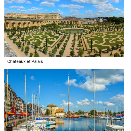
Châteaux et Palais