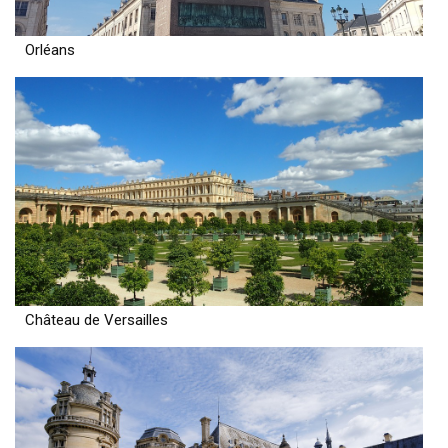
Orléans
Château de Versailles