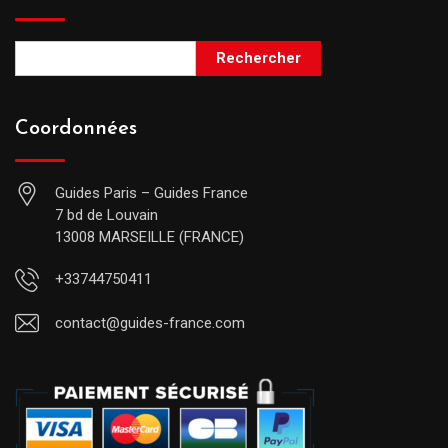
Rechercher
Coordonnées
Guides Paris – Guides France
7 bd de Louvain
13008 MARSEILLE (FRANCE)
+33744750411
contact@guides-france.com