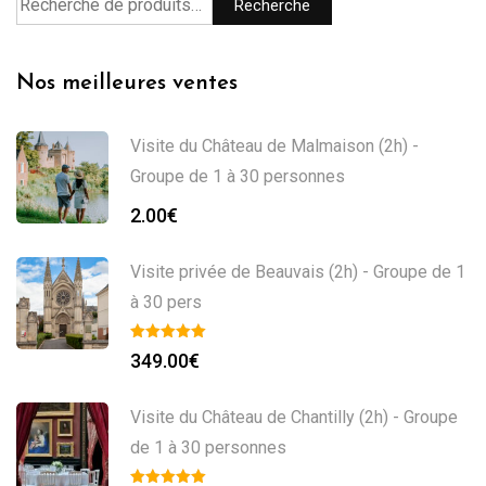
Recherche
Nos meilleures ventes
Visite du Château de Malmaison (2h) -
Groupe de 1 à 30 personnes
2.00
€
Visite privée de Beauvais (2h) - Groupe de 1
à 30 pers
349.00
€
Visite du Château de Chantilly (2h) - Groupe
de 1 à 30 personnes