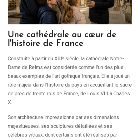
Une cathédrale au cœur de
l'histoire de France
Construite à partir du XIIIᵉ siècle, la cathédrale Notre-
Dame de Reims est considérée comme l’un des plus
beaux exemples de l’art gothique français. Elle a joué un
rôle majeur dans l’histoire du pays en accueillant le sacre
de près de trente rois de France, de Louis VIII à Charles
X.
Son architecture impressionne par ses dimensions
majestueuses, ses sculptures détaillées et ses
célèbres vitraux, dont certains ont été réalisés par