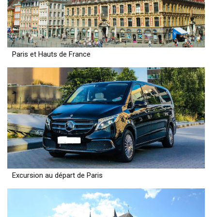
Paris et Hauts de France
Excursion au départ de Paris