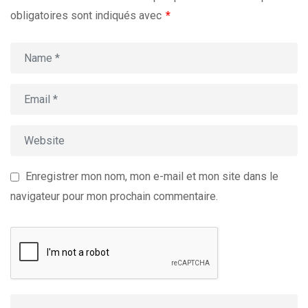
obligatoires sont indiqués avec
*
Enregistrer mon nom, mon e-mail et mon site dans le
navigateur pour mon prochain commentaire.