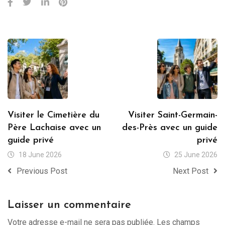
Visiter le Cimetière du
Visiter Saint-Germain-
Père Lachaise avec un
des-Près avec un guide
guide privé
privé
18 June 2026
25 June 2026
Previous Post
Next Post
Laisser un commentaire
Votre adresse e-mail ne sera pas publiée.
Les champs