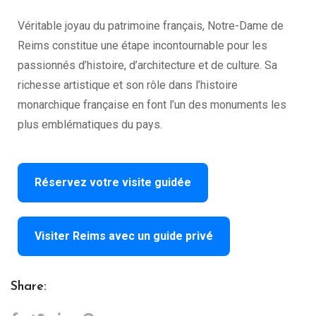
Véritable joyau du patrimoine français, Notre-Dame de
Reims constitue une étape incontournable pour les
passionnés d’histoire, d’architecture et de culture. Sa
richesse artistique et son rôle dans l’histoire
monarchique française en font l’un des monuments les
plus emblématiques du pays.
Réservez votre visite guidée
Visiter Reims avec un guide privé
Share: