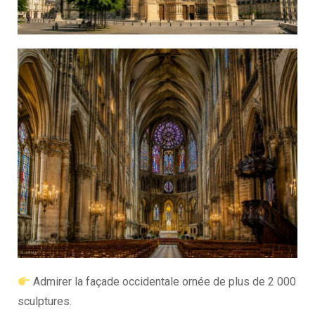
Admirer la façade occidentale ornée de plus de 2 000
sculptures.