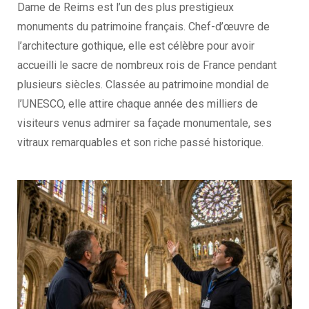
Dame de Reims est l’un des plus prestigieux
monuments du patrimoine français. Chef-d’œuvre de
l’architecture gothique, elle est célèbre pour avoir
accueilli le sacre de nombreux rois de France pendant
plusieurs siècles. Classée au patrimoine mondial de
l’UNESCO, elle attire chaque année des milliers de
visiteurs venus admirer sa façade monumentale, ses
vitraux remarquables et son riche passé historique.