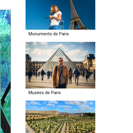
Monuments de Paris
Musées de Paris