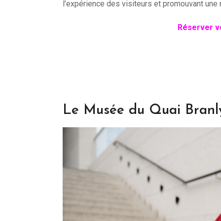
l’expérience des visiteurs et promouvant une
Réserver vo
Le Musée du Quai Branly