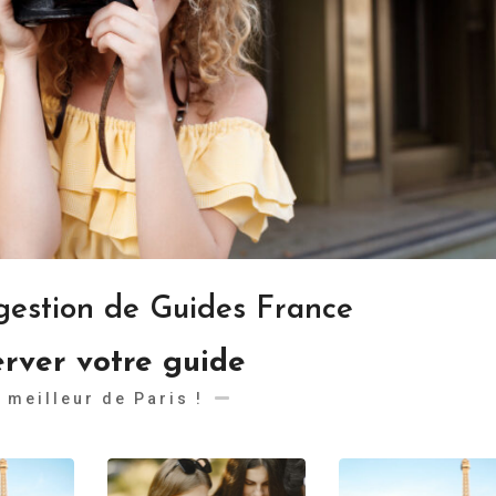
gestion de Guides France
rver votre guide
 meilleur de Paris !