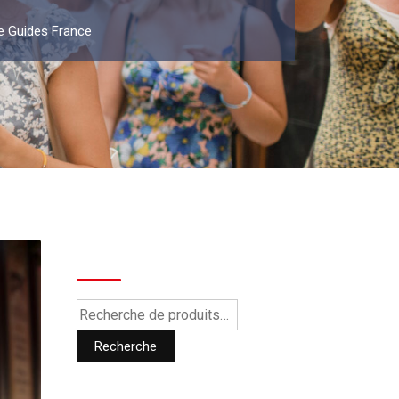
e Guides France
Recherche
Recherche