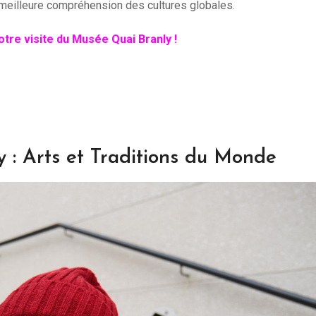
 meilleure compréhension des cultures globales.
tre visite du Musée Quai Branly !
 : Arts et Traditions du Monde