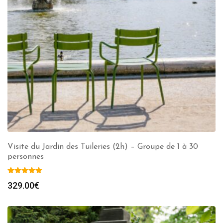
Visite du Jardin des Tuileries (2h) – Groupe de 1 à 30
personnes
329.00
€