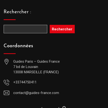
Rechercher :
Rechercher
Coordonnées
Guides Paris – Guides France
7 bd de Louvain
13008 MARSEILLE (FRANCE)
+33744750411
contact@guides-france.com