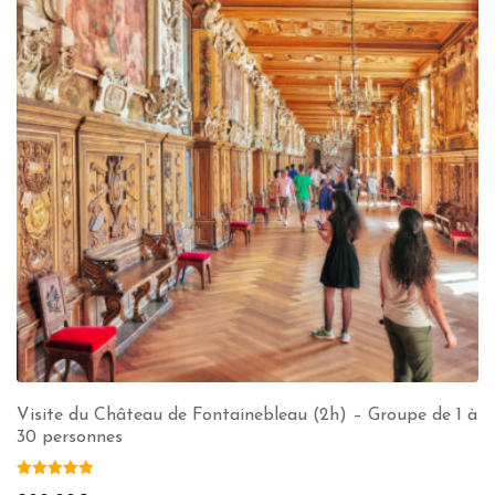
Visite du Château de Fontainebleau (2h) – Groupe de 1 à
30 personnes