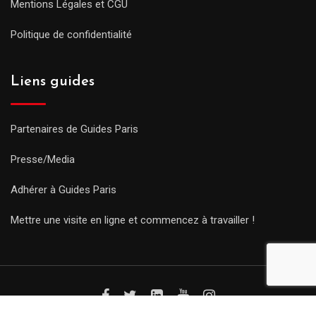
Mentions Légales et CGU
Politique de confidentialité
Liens guides
Partenaires de Guides Paris
Presse/Media
Adhérer à Guides Paris
Mettre une visite en ligne et commencez à travailler !