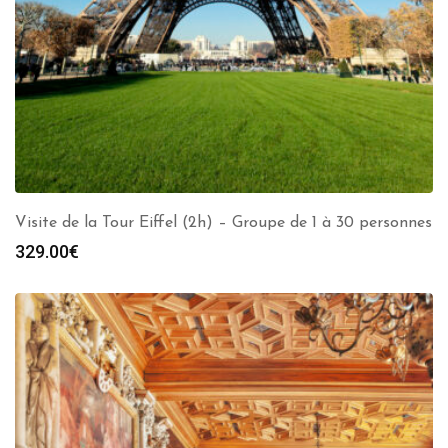
Visite de la Tour Eiffel (2h) – Groupe de 1 à 30 personnes
329.00
€