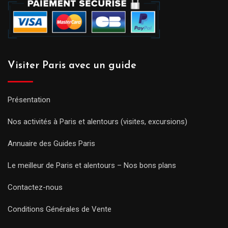
Visiter Paris avec un guide
Présentation
Nos activités à Paris et alentours (visites, excursions)
Annuaire des Guides Paris
Le meilleur de Paris et alentours – Nos bons plans
Contactez-nous
Conditions Générales de Vente