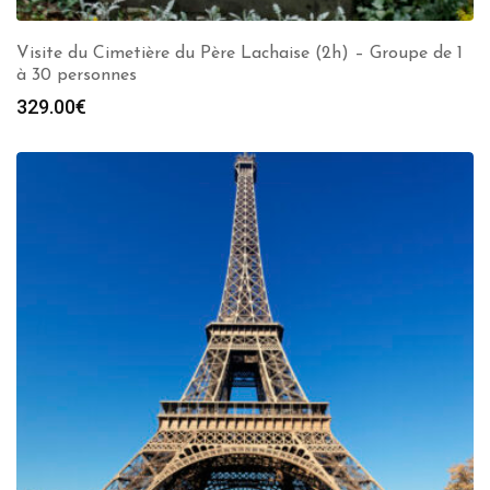
Visite du Cimetière du Père Lachaise (2h) – Groupe de 1
à 30 personnes
329.00
€