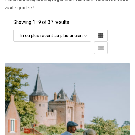
visite guidée !
Showing 1–
9
of 37 results