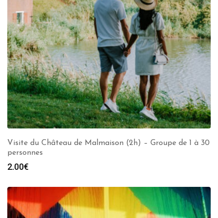
Visite du Château de Malmaison (2h) – Groupe de 1 à 30
personnes
2.00
€