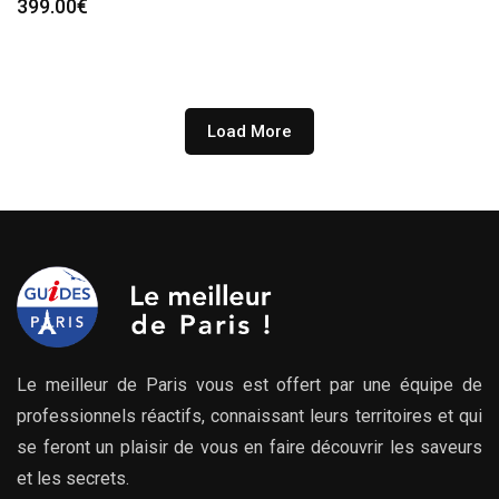
399.00
€
Load More
Le meilleur de Paris vous est offert par une équipe de
professionnels réactifs, connaissant leurs territoires et qui
se feront un plaisir de vous en faire découvrir les saveurs
et les secrets.