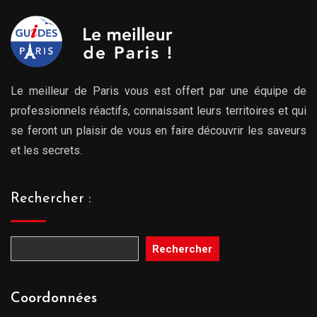
Le meilleur de Paris vous est offert par une équipe de
professionnels réactifs, connaissant leurs territoires et qui
se feront un plaisir de vous en faire découvrir les saveurs
et les secrets.
Rechercher :
Rechercher
Coordonnées