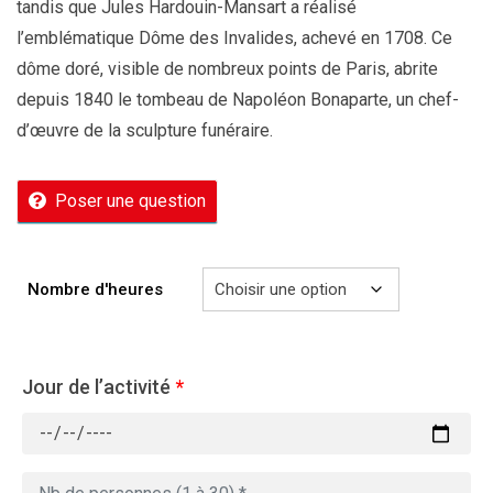
tandis que Jules Hardouin-Mansart a réalisé
l’emblématique Dôme des Invalides, achevé en 1708. Ce
dôme doré, visible de nombreux points de Paris, abrite
depuis 1840 le tombeau de Napoléon Bonaparte, un chef-
d’œuvre de la sculpture funéraire.
Poser une question
Nombre d'heures
Jour de l’activité
*