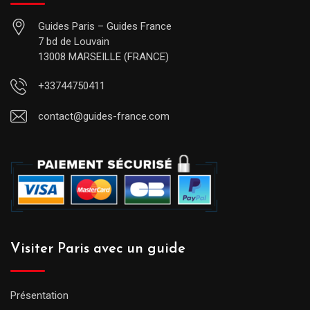
Guides Paris – Guides France
7 bd de Louvain
13008 MARSEILLE (FRANCE)
+33744750411
contact@guides-france.com
Visiter Paris avec un guide
Présentation