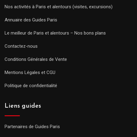
Nos activités à Paris et alentours (visites, excursions)
Annuaire des Guides Paris
Le meilleur de Paris et alentours – Nos bons plans
Contactez-nous
Conditions Générales de Vente
Mentions Légales et CGU
Politique de confidentialité
Liens guides
Partenaires de Guides Paris