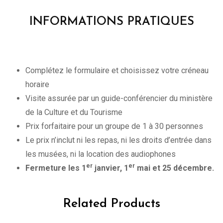
INFORMATIONS PRATIQUES
Complétez le formulaire et choisissez votre créneau
horaire
Visite assurée par un guide-conférencier du ministère
de la Culture et du Tourisme
Prix forfaitaire pour un groupe de 1 à 30 personnes
Le prix n’inclut ni les repas, ni les droits d’entrée dans
les musées, ni la location des audiophones
er
er
Fermeture les 1
janvier, 1
mai et 25 décembre.
Related Products