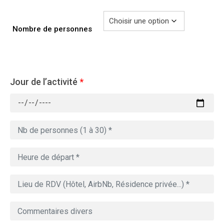
Nombre de personnes
Jour de l’activité
*