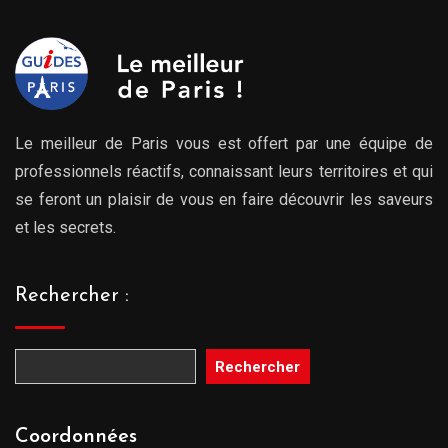
Le meilleur de Paris vous est offert par une équipe de
professionnels réactifs, connaissant leurs territoires et qui
se feront un plaisir de vous en faire découvrir les saveurs
et les secrets.
Rechercher :
Rechercher
Coordonnées