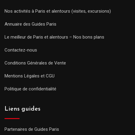
Nos activités à Paris et alentours (visites, excursions)
Annuaire des Guides Paris
Le meilleur de Paris et alentours – Nos bons plans
Contactez-nous
Conditions Générales de Vente
Mentions Légales et CGU
Politique de confidentialité
Liens guides
Partenaires de Guides Paris