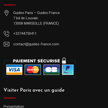
Guides Paris – Guides France
7 bd de Louvain
13008 MARSEILLE (FRANCE)
+33744750411
contact@guides-france.com
Visiter Paris avec un guide
Présentation