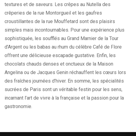
textures et de saveurs. Les crêpes au Nutella des
crêperies de la rue Montorgueil et les gaufres
croustillantes de la rue Mouffetard sont des plaisirs
simples mais incontournables. Pour une expérience plus
sophistiquée, les soufflés au Grand Marnier de la Tour
d’Argent ou les babas au rhum du célèbre Café de Flore
offrent une délicieuse escapade gustative. Enfin, les
chocolats chauds denses et onctueux de la Maison
Angelina ou de Jacques Genin réchauffent les cœurs lors
des fraîches journées d’hiver. En somme, les spécialités
sucrées de Paris sont un véritable festin pour les sens,
incarnant l’art de vivre à la française et la passion pour la
gastronomie.