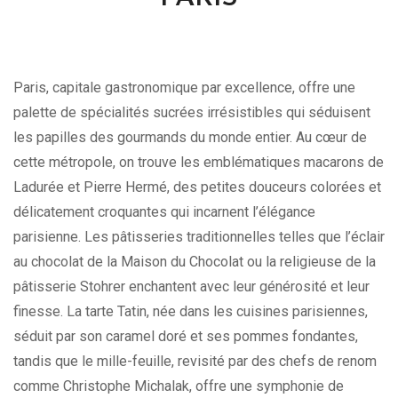
Paris, capitale gastronomique par excellence, offre une
palette de spécialités sucrées irrésistibles qui séduisent
les papilles des gourmands du monde entier. Au cœur de
cette métropole, on trouve les emblématiques macarons de
Ladurée et Pierre Hermé, des petites douceurs colorées et
délicatement croquantes qui incarnent l’élégance
parisienne. Les pâtisseries traditionnelles telles que l’éclair
au chocolat de la Maison du Chocolat ou la religieuse de la
pâtisserie Stohrer enchantent avec leur générosité et leur
finesse. La tarte Tatin, née dans les cuisines parisiennes,
séduit par son caramel doré et ses pommes fondantes,
tandis que le mille-feuille, revisité par des chefs de renom
comme Christophe Michalak, offre une symphonie de