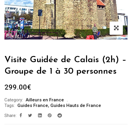
Visite Guidée de Calais (2h) –
Groupe de 1 à 30 personnes
299.00
€
Category:
Ailleurs en France
Tags:
Guides France
,
Guides Hauts de France
Share: