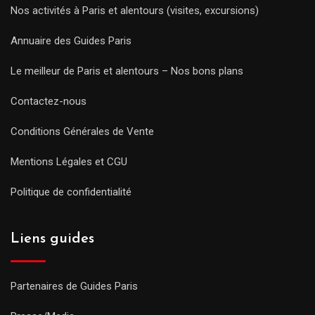
Nos activités à Paris et alentours (visites, excursions)
Annuaire des Guides Paris
Le meilleur de Paris et alentours – Nos bons plans
Contactez-nous
Conditions Générales de Vente
Mentions Légales et CGU
Politique de confidentialité
Liens guides
Partenaires de Guides Paris