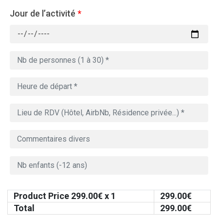
Jour de l’activité
*
Product Price
299.00
€ x 1
299.00
€
Total
299.00
€