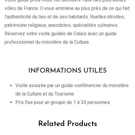
villes de France. Il vous emmène au plus près de ce qui fait
l’authenticité du lieu et de ses habitants. Ruelles étroites,
patrimoine religieux, anecdotes, spécialités culinaires.
Réservez votre visite guidée de Calais avec un guide
professionnel du ministère de la Culture.
INFORMATIONS UTILES
Visite assurée par un guide-conférencier du ministère
de la Culture et du Tourisme
Prix fixe pour un groupe de 1 à 30 personnes
Related Products