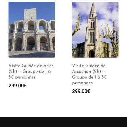
Visite Guidée de Arles
Visite Guidée de
(2h) – Groupe de 1 à
Arcachon (2h) –
30 personnes
Groupe de 1 à 30
personnes
299.00
€
299.00
€