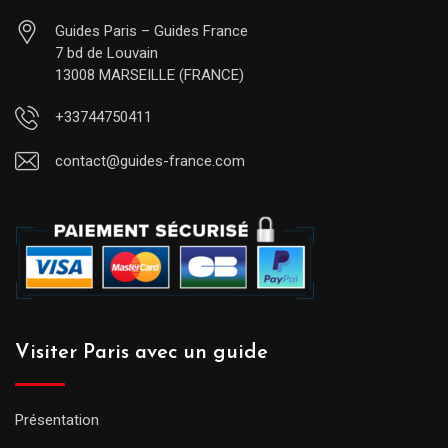
Guides Paris – Guides France
7 bd de Louvain
13008 MARSEILLE (FRANCE)
+33744750411
contact@guides-france.com
Visiter Paris avec un guide
Présentation