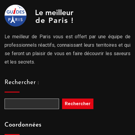
Le meilleur de Paris vous est offert par une équipe de
professionnels réactifs, connaissant leurs territoires et qui
se feront un plaisir de vous en faire découvrir les saveurs
et les secrets.
Rechercher :
Rechercher
Coordonnées