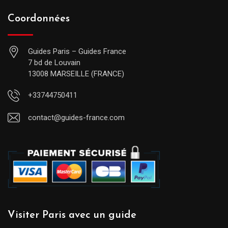
Coordonnées
Guides Paris – Guides France
7 bd de Louvain
13008 MARSEILLE (FRANCE)
+33744750411
contact@guides-france.com
Visiter Paris avec un guide