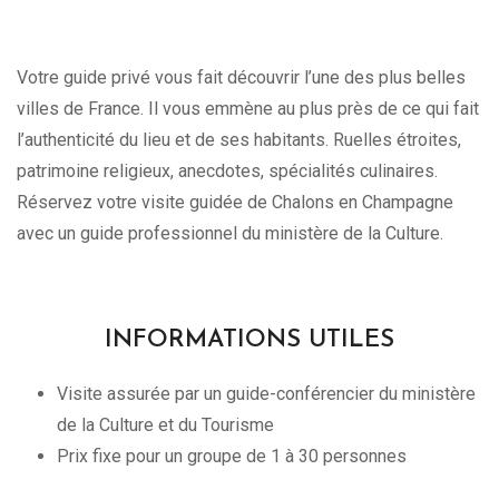
Votre guide privé vous fait découvrir l’une des plus belles
villes de France. Il vous emmène au plus près de ce qui fait
l’authenticité du lieu et de ses habitants. Ruelles étroites,
patrimoine religieux, anecdotes, spécialités culinaires.
Réservez votre visite guidée de Chalons en Champagne
avec un guide professionnel du ministère de la Culture.
INFORMATIONS UTILES
Visite assurée par un guide-conférencier du ministère
de la Culture et du Tourisme
Prix fixe pour un groupe de 1 à 30 personnes