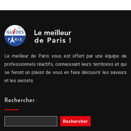
à
809.00€
Le meilleur de Paris vous est offert par une équipe de
professionnels réactifs, connaissant leurs territoires et qui
se feront un plaisir de vous en faire découvrir les saveurs
et les secrets.
Rechercher :
Rechercher