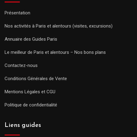
Présentation
Nos activités à Paris et alentours (visites, excursions)
Annuaire des Guides Paris
Le meilleur de Paris et alentours – Nos bons plans
Contactez-nous
Conditions Générales de Vente
Mentions Légales et CGU
Politique de confidentialité
Liens guides