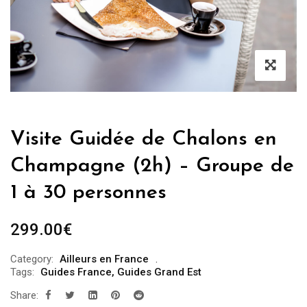
Visite Guidée de Chalons en
Champagne (2h) – Groupe de
1 à 30 personnes
299.00
€
Category:
Ailleurs en France
Tags:
Guides France
,
Guides Grand Est
Share: