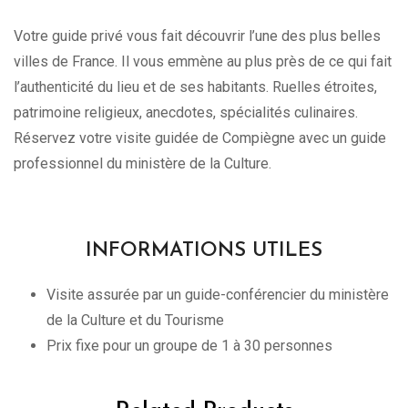
Votre guide privé vous fait découvrir l’une des plus belles
villes de France. Il vous emmène au plus près de ce qui fait
l’authenticité du lieu et de ses habitants. Ruelles étroites,
patrimoine religieux, anecdotes, spécialités culinaires.
Réservez votre visite guidée de Compiègne avec un guide
professionnel du ministère de la Culture.
INFORMATIONS UTILES
Visite assurée par un guide-conférencier du ministère
de la Culture et du Tourisme
Prix fixe pour un groupe de 1 à 30 personnes