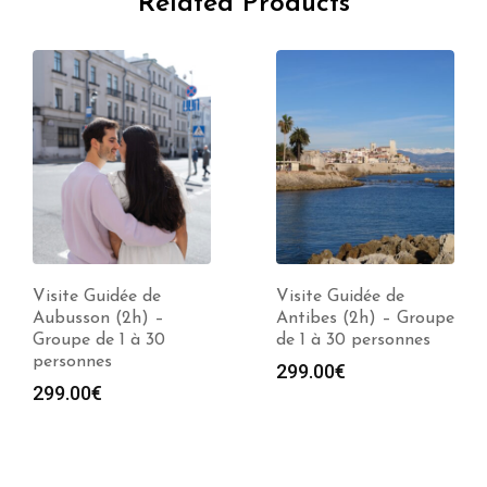
Related Products
Visite Guidée de
Visite Guidée de
Aubusson (2h) –
Antibes (2h) – Groupe
Groupe de 1 à 30
de 1 à 30 personnes
personnes
299.00
€
299.00
€