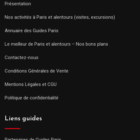
Présentation
Nos activités à Paris et alentours (visites, excursions)
Annuaire des Guides Paris
Le meilleur de Paris et alentours – Nos bons plans
Contactez-nous
Conditions Générales de Vente
Mentions Légales et CGU
Politique de confidentialité
Liens guides
Partenaires de Guides Paris