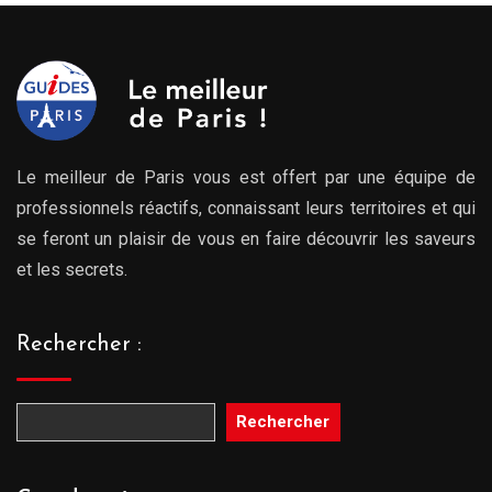
Le meilleur de Paris vous est offert par une équipe de
professionnels réactifs, connaissant leurs territoires et qui
se feront un plaisir de vous en faire découvrir les saveurs
et les secrets.
Rechercher :
Rechercher