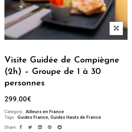
Visite Guidée de Compiègne
(2h) – Groupe de 1 à 30
personnes
299.00
€
Category:
Ailleurs en France
Tags:
Guides France
,
Guides Hauts de France
Share: