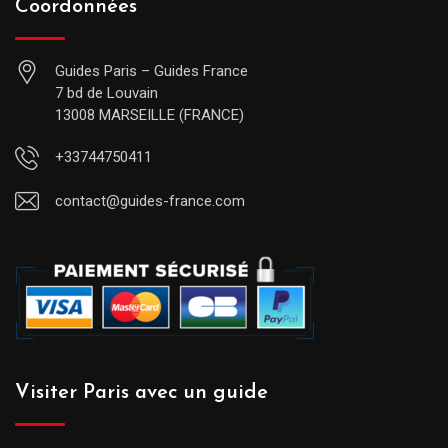
Coordonnées
Guides Paris – Guides France
7 bd de Louvain
13008 MARSEILLE (FRANCE)
+33744750411
contact@guides-france.com
Visiter Paris avec un guide