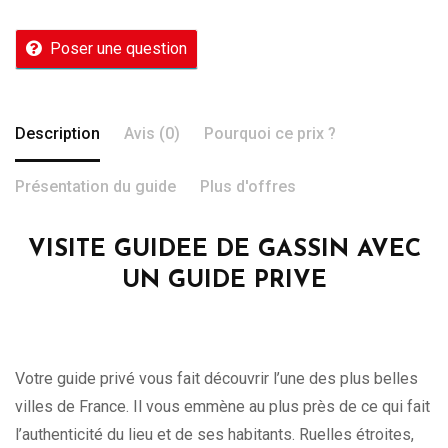
Poser une question
Description
Avis (0)
Pourquoi ce prix ?
Présentation du guide
Plus d'offres
VISITE GUIDEE DE GASSIN AVEC
UN GUIDE PRIVE
Votre guide privé vous fait découvrir l’une des plus belles
villes de France. Il vous emmène au plus près de ce qui fait
l’authenticité du lieu et de ses habitants. Ruelles étroites,