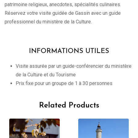
patrimoine religieux, anecdotes, spécialités culinaires.
Réservez votre visite guidée de Gassin avec un guide
professionnel du ministère de la Culture.
INFORMATIONS UTILES
Visite assurée par un guide-conférencier du ministère
de la Culture et du Tourisme
Prix fixe pour un groupe de 1 à 30 personnes
Related Products