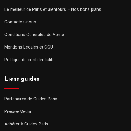
Le meilleur de Paris et alentours – Nos bons plans
Contactez-nous
Conditions Générales de Vente
Mentions Légales et CGU
Politique de confidentialité
Liens guides
Partenaires de Guides Paris
Presse/Media
Adhérer à Guides Paris