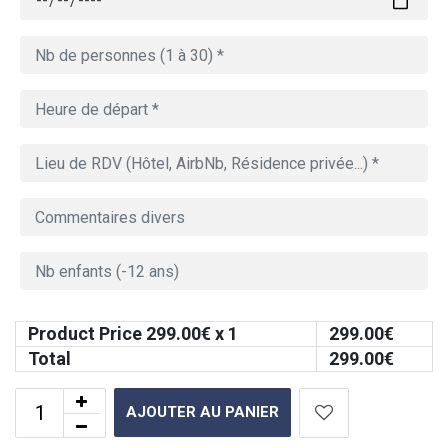
Product Price
299.00
€ x 1
299.00
€
Total
299.00
€
AJOUTER AU PANIER