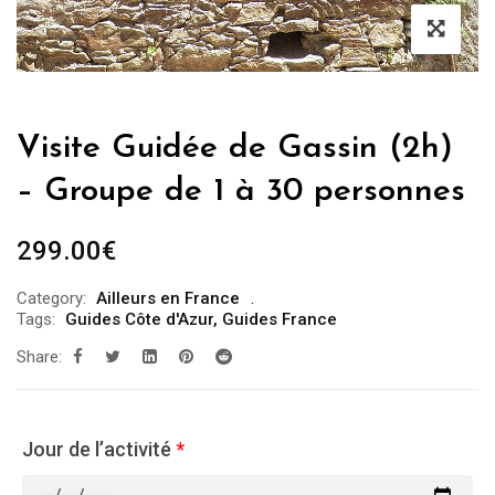
Visite Guidée de Gassin (2h)
– Groupe de 1 à 30 personnes
299.00
€
Category:
Ailleurs en France
Tags:
Guides Côte d'Azur
,
Guides France
Share:
Jour de l’activité
*