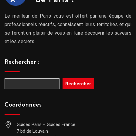
Le meilleur de Paris vous est offert par une équipe de
professionnels réactifs, connaissant leurs territoires et qui
se feront un plaisir de vous en faire découvrir les saveurs
et les secrets.
Rechercher :
Rechercher
Coordonnées
Guides Paris – Guides France
7 bd de Louvain