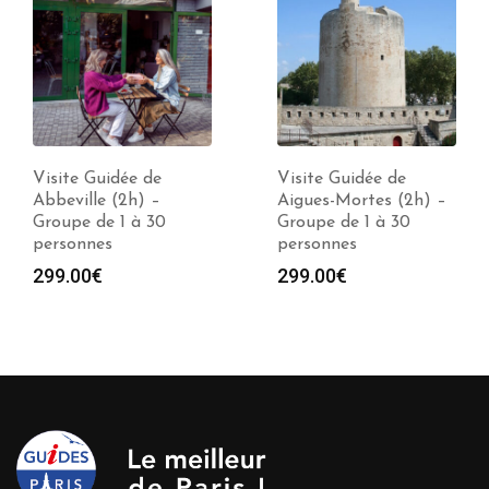
Visite Guidée de
Visite Guidée de
Abbeville (2h) –
Aigues-Mortes (2h) –
Groupe de 1 à 30
Groupe de 1 à 30
personnes
personnes
299.00
€
299.00
€