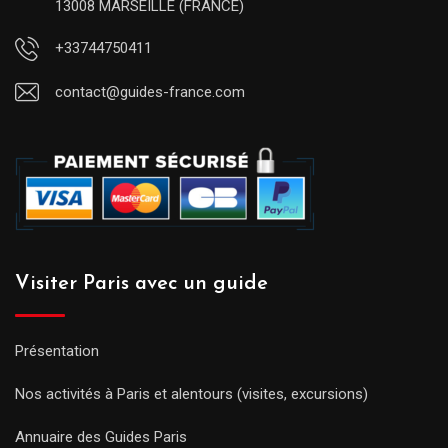
13008 MARSEILLE (FRANCE)
+33744750411
contact@guides-france.com
Visiter Paris avec un guide
Présentation
Nos activités à Paris et alentours (visites, excursions)
Annuaire des Guides Paris