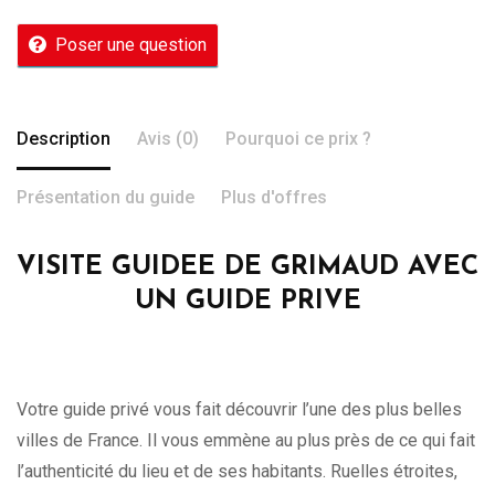
Poser une question
Description
Avis (0)
Pourquoi ce prix ?
Présentation du guide
Plus d'offres
VISITE GUIDEE DE GRIMAUD AVEC
UN GUIDE PRIVE
Votre guide privé vous fait découvrir l’une des plus belles
villes de France. Il vous emmène au plus près de ce qui fait
l’authenticité du lieu et de ses habitants. Ruelles étroites,