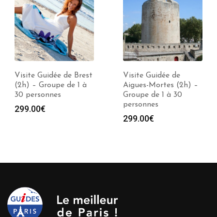
Visite Guidée de Brest
Visite Guidée de
(2h) – Groupe de 1 à
Aigues-Mortes (2h) –
30 personnes
Groupe de 1 à 30
personnes
299.00
€
299.00
€