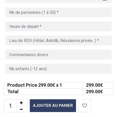
Product Price
299.00
€ x 1
299.00
€
Total
299.00
€
AJOUTER AU PANIER