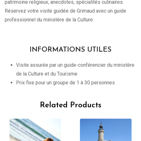
patrimoine religieux, anecdotes, spécialités culinaires.
Réservez votre visite guidée de Grimaud avec un guide
professionnel du ministère de la Culture.
INFORMATIONS UTILES
Visite assurée par un guide-conférencier du ministère
de la Culture et du Tourisme
Prix fixe pour un groupe de 1 à 30 personnes
Related Products