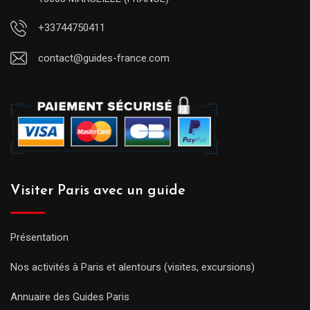
+33744750411
contact@guides-france.com
Visiter Paris avec un guide
Présentation
Nos activités à Paris et alentours (visites, excursions)
Annuaire des Guides Paris