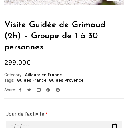
Visite Guidée de Grimaud
(2h) – Groupe de 1 à 30
personnes
299.00
€
Category:
Ailleurs en France
Tags:
Guides France
,
Guides Provence
Share:
Jour de l’activité
*