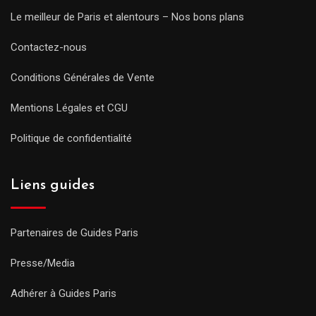
Le meilleur de Paris et alentours – Nos bons plans
Contactez-nous
Conditions Générales de Vente
Mentions Légales et CGU
Politique de confidentialité
Liens guides
Partenaires de Guides Paris
Presse/Media
Adhérer à Guides Paris