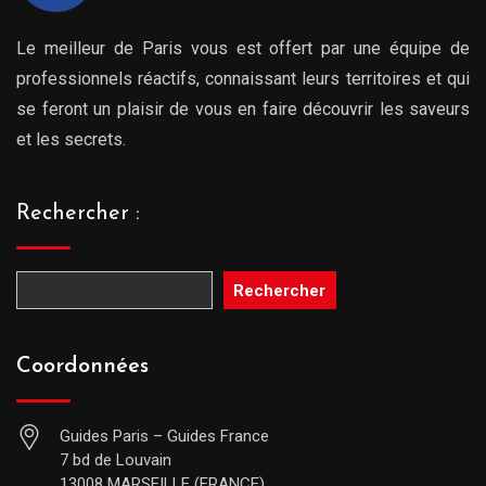
Le meilleur de Paris vous est offert par une équipe de
professionnels réactifs, connaissant leurs territoires et qui
se feront un plaisir de vous en faire découvrir les saveurs
et les secrets.
Rechercher :
Rechercher
Coordonnées
Guides Paris – Guides France
7 bd de Louvain
13008 MARSEILLE (FRANCE)