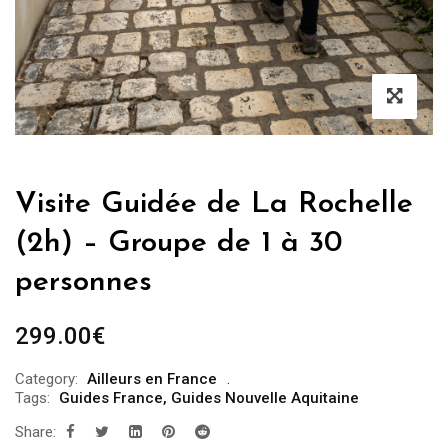
Visite Guidée de La Rochelle
(2h) – Groupe de 1 à 30
personnes
299.00
€
Category:
Ailleurs en France
Tags:
Guides France
,
Guides Nouvelle Aquitaine
Share: