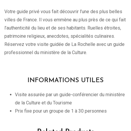
Votre guide privé vous fait découvrir l’une des plus belles
villes de France. Il vous emmène au plus près de ce qui fait
l’authenticité du lieu et de ses habitants. Ruelles étroites,
patrimoine religieux, anecdotes, spécialités culinaires.
Réservez votre visite guidée de La Rochelle avec un guide
professionnel du ministère de la Culture.
INFORMATIONS UTILES
Visite assurée par un guide-conférencier du ministère
de la Culture et du Tourisme
Prix fixe pour un groupe de 1 à 30 personnes