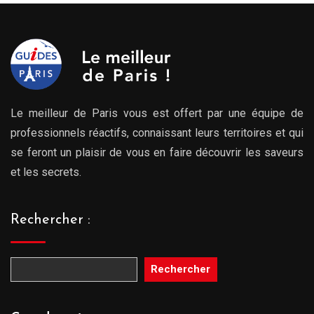
Le meilleur de Paris vous est offert par une équipe de
professionnels réactifs, connaissant leurs territoires et qui
se feront un plaisir de vous en faire découvrir les saveurs
et les secrets.
Rechercher :
Rechercher