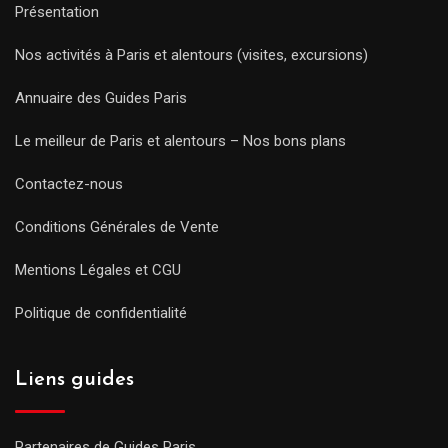
Présentation
Nos activités à Paris et alentours (visites, excursions)
Annuaire des Guides Paris
Le meilleur de Paris et alentours – Nos bons plans
Contactez-nous
Conditions Générales de Vente
Mentions Légales et CGU
Politique de confidentialité
Liens guides
Partenaires de Guides Paris