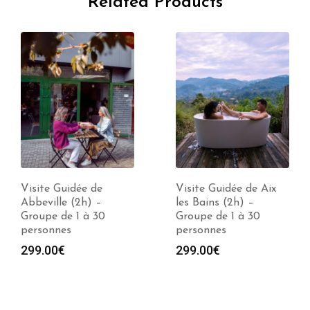
Related Products
Visite Guidée de
Visite Guidée de Aix
Abbeville (2h) –
les Bains (2h) –
Groupe de 1 à 30
Groupe de 1 à 30
personnes
personnes
299.00
€
299.00
€