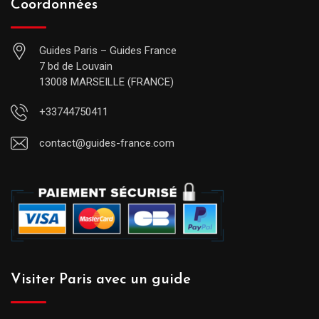
Coordonnées
Guides Paris – Guides France
7 bd de Louvain
13008 MARSEILLE (FRANCE)
+33744750411
contact@guides-france.com
Visiter Paris avec un guide