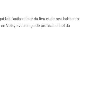
 fait l’authenticité du lieu et de ses habitants.
uy en Velay avec un guide professionnel du