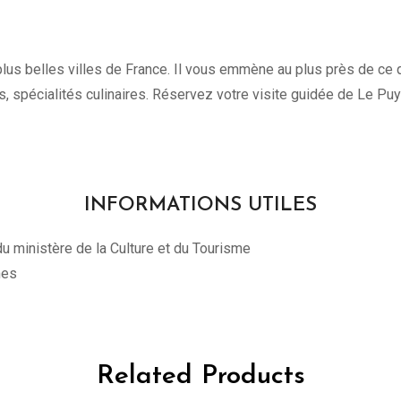
lus belles villes de France. Il vous emmène au plus près de ce qui
es, spécialités culinaires. Réservez votre visite guidée de Le P
INFORMATIONS UTILES
u ministère de la Culture et du Tourisme
nes
Related Products