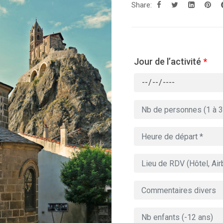
Share:
Jour de l’activité
*