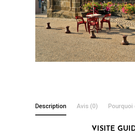
Description
Avis (0)
Pourquoi 
VISITE GUI