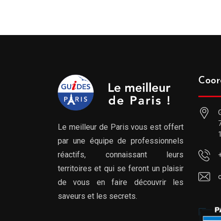
Coor
Le meilleur de Paris vous est offert
par une équipe de professionnels
réactifs, connaissant leurs
territoires et qui se feront un plaisir
de vous en faire découvrir les
saveurs et les secrets.