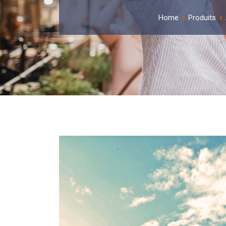
Home
Produits