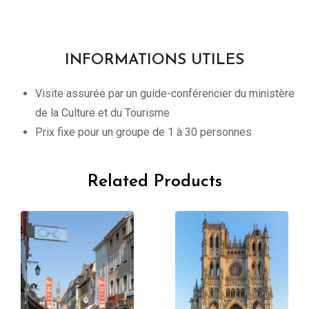
INFORMATIONS UTILES
Visite assurée par un guide-conférencier du ministère
de la Culture et du Tourisme
Prix fixe pour un groupe de 1 à 30 personnes
Related Products