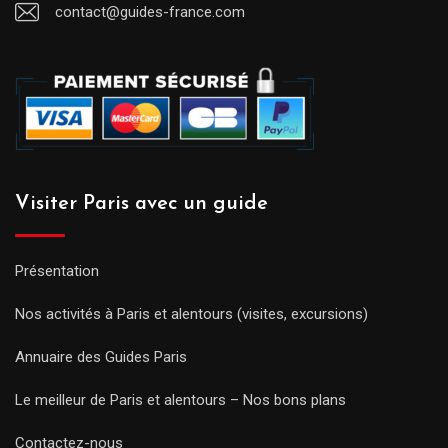
contact@guides-france.com
Visiter Paris avec un guide
Présentation
Nos activités à Paris et alentours (visites, excursions)
Annuaire des Guides Paris
Le meilleur de Paris et alentours – Nos bons plans
Contactez-nous