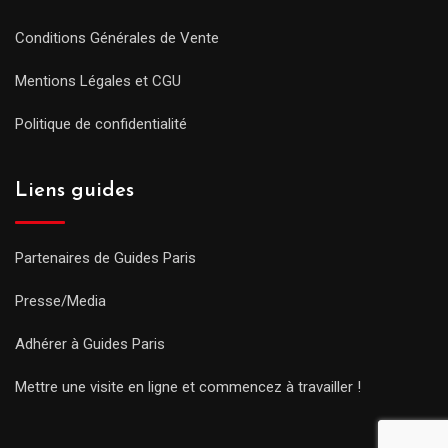
Conditions Générales de Vente
Mentions Légales et CGU
Politique de confidentialité
Liens guides
Partenaires de Guides Paris
Presse/Media
Adhérer à Guides Paris
Mettre une visite en ligne et commencez à travailler !