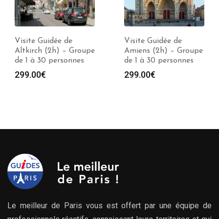
Visite Guidée de
Visite Guidée de
Altkirch (2h) – Groupe
Amiens (2h) – Groupe
de 1 à 30 personnes
de 1 à 30 personnes
299.00
€
299.00
€
Le meilleur de Paris vous est offert par une équipe de