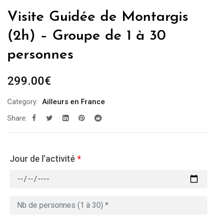
Visite Guidée de Montargis
(2h) – Groupe de 1 à 30
personnes
299.00
€
Category:
Ailleurs en France
Share:
Jour de l’activité
*