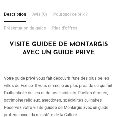
Description
Avis (0)
Pourquoi ce prix ?
Présentation du guide
Plus d'offres
VISITE GUIDEE DE MONTARGIS
AVEC UN GUIDE PRIVE
Votre guide privé vous fait découvrir l’une des plus belles
villes de France. Il vous emmène au plus près de ce qui fait
l’authenticité du lieu et de ses habitants. Ruelles étroites,
patrimoine religieux, anecdotes, spécialités culinaires.
Réservez votre visite guidée de Montargis avec un guide
professionnel du ministère de la Culture.