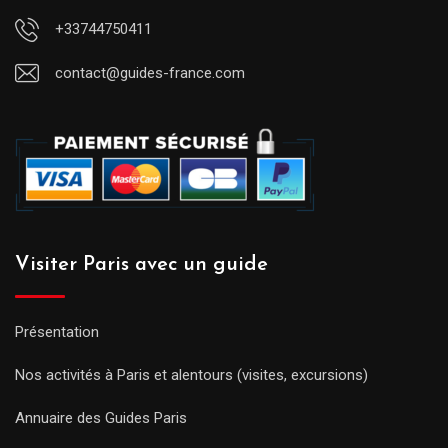
+33744750411
contact@guides-france.com
Visiter Paris avec un guide
Présentation
Nos activités à Paris et alentours (visites, excursions)
Annuaire des Guides Paris