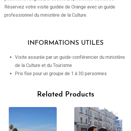
Réservez votre visite guidée de Orange avec un guide
professionnel du ministère de la Culture.
INFORMATIONS UTILES
Visite assurée par un guide-conférencier du ministère
de la Culture et du Tourisme
Prix fixe pour un groupe de 1 à 30 personnes
Related Products