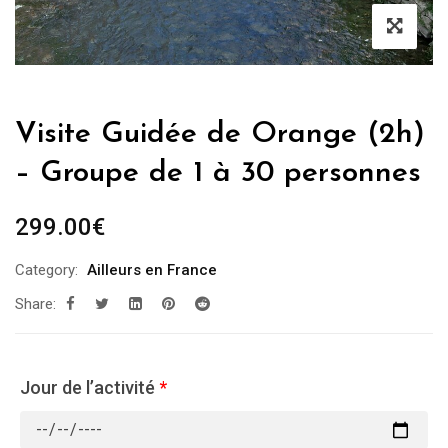
Visite Guidée de Orange (2h)
– Groupe de 1 à 30 personnes
299.00
€
Category:
Ailleurs en France
Share:
Jour de l’activité
*