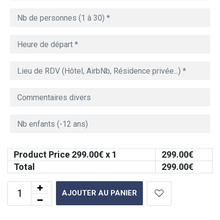
Product Price
299.00
€ x 1
299.00
€
Total
299.00
€
AJOUTER AU PANIER