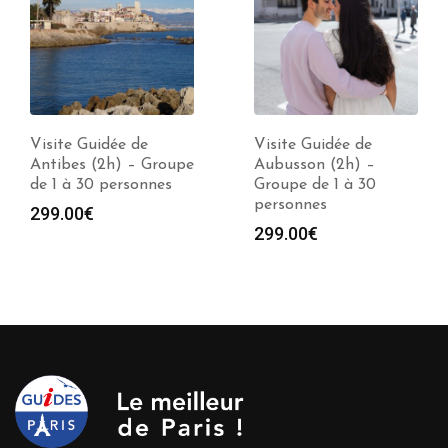
Visite Guidée de
Visite Guidée de
Antibes (2h) – Groupe
Aubusson (2h) –
de 1 à 30 personnes
Groupe de 1 à 30
personnes
299.00
€
299.00
€