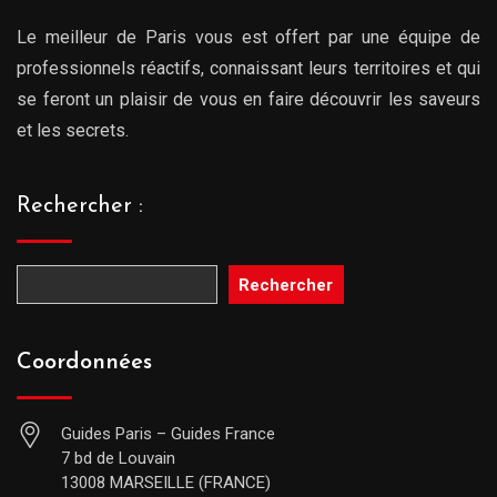
Le meilleur de Paris vous est offert par une équipe de
professionnels réactifs, connaissant leurs territoires et qui
se feront un plaisir de vous en faire découvrir les saveurs
et les secrets.
Rechercher :
Rechercher
Coordonnées
Guides Paris – Guides France
7 bd de Louvain
13008 MARSEILLE (FRANCE)