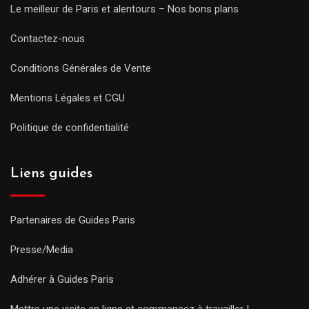
Le meilleur de Paris et alentours – Nos bons plans
Contactez-nous
Conditions Générales de Vente
Mentions Légales et CGU
Politique de confidentialité
Liens guides
Partenaires de Guides Paris
Presse/Media
Adhérer à Guides Paris