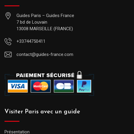
Guides Paris – Guides France
7 bd de Louvain
13008 MARSEILLE (FRANCE)
+33744750411
contact@guides-france.com
Visiter Paris avec un guide
Présentation