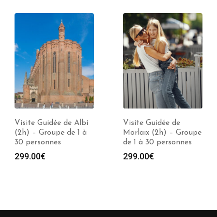
Visite Guidée de
Visite Guidée de
Morlaix (2h) – Groupe
Abbeville (2h) –
de 1 à 30 personnes
Groupe de 1 à 30
personnes
299.00
€
299.00
€