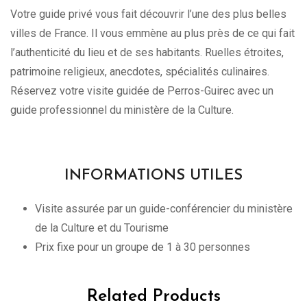
Votre guide privé vous fait découvrir l’une des plus belles
villes de France. Il vous emmène au plus près de ce qui fait
l’authenticité du lieu et de ses habitants. Ruelles étroites,
patrimoine religieux, anecdotes, spécialités culinaires.
Réservez votre visite guidée de Perros-Guirec avec un
guide professionnel du ministère de la Culture.
INFORMATIONS UTILES
Visite assurée par un guide-conférencier du ministère
de la Culture et du Tourisme
Prix fixe pour un groupe de 1 à 30 personnes
Related Products