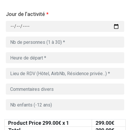
Jour de l’activité
*
Product Price
299.00
€ x 1
299.00
€