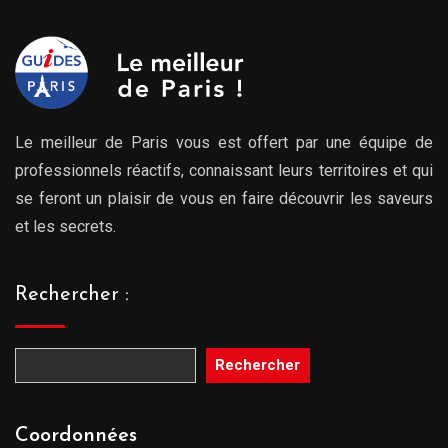
Le meilleur de Paris vous est offert par une équipe de
professionnels réactifs, connaissant leurs territoires et qui
se feront un plaisir de vous en faire découvrir les saveurs
et les secrets.
Rechercher :
Rechercher
Coordonnées