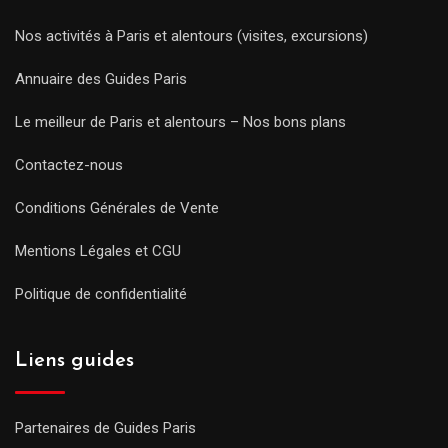
Nos activités à Paris et alentours (visites, excursions)
Annuaire des Guides Paris
Le meilleur de Paris et alentours – Nos bons plans
Contactez-nous
Conditions Générales de Vente
Mentions Légales et CGU
Politique de confidentialité
Liens guides
Partenaires de Guides Paris