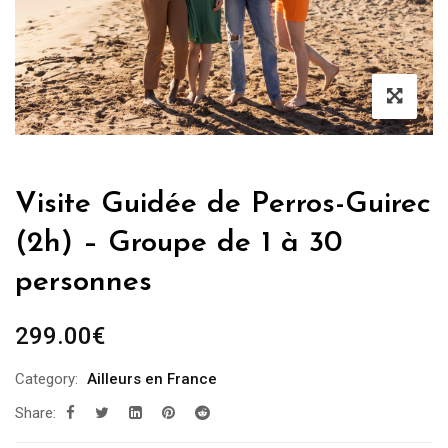
Visite Guidée de Perros-Guirec
(2h) – Groupe de 1 à 30
personnes
299.00
€
Category:
Ailleurs en France
Share: