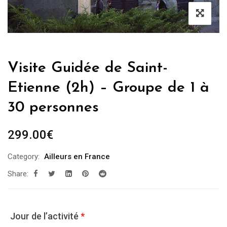
Visite Guidée de Saint-
Etienne (2h) – Groupe de 1 à
30 personnes
299.00
€
Category:
Ailleurs en France
Share:
Jour de l’activité
*