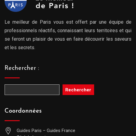
Le meilleur de Paris vous est offert par une équipe de
professionnels réactifs, connaissant leurs territoires et qui
se feront un plaisir de vous en faire découvrir les saveurs
et les secrets.
Rechercher :
Rechercher
Coordonnées
Guides Paris – Guides France