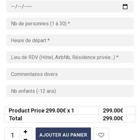
Product Price
299.00
€ x 1
299.00
€
Total
299.00
€
AJOUTER AU PANIER