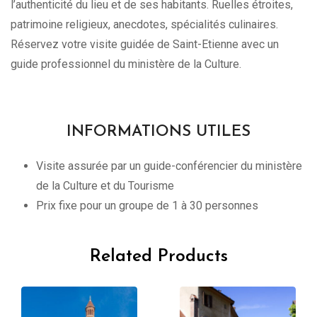
l’authenticité du lieu et de ses habitants. Ruelles étroites,
patrimoine religieux, anecdotes, spécialités culinaires.
Réservez votre visite guidée de Saint-Etienne avec un
guide professionnel du ministère de la Culture.
INFORMATIONS UTILES
Visite assurée par un guide-conférencier du ministère
de la Culture et du Tourisme
Prix fixe pour un groupe de 1 à 30 personnes
Related Products