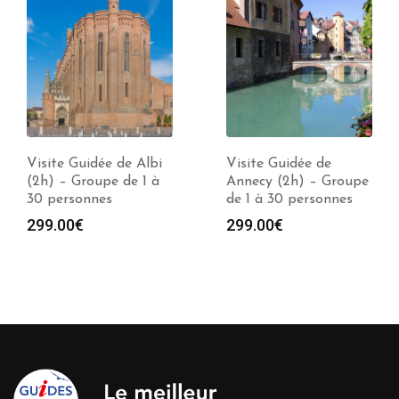
Visite Guidée de Albi
Visite Guidée de
(2h) – Groupe de 1 à
Annecy (2h) – Groupe
30 personnes
de 1 à 30 personnes
299.00
€
299.00
€