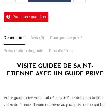
Poser une question
Description
Avis (0)
Pourquoi ce prix ?
Présentation du guide
Plus d'offres
VISITE GUIDEE DE SAINT-
ETIENNE AVEC UN GUIDE PRIVE
Votre guide privé vous fait découvrir l’une des plus belles
villes de France. Il vous emmène au plus près de ce qui fait