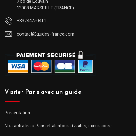
7 bd de Louvain
13008 MARSEILLE (FRANCE)
+33744750411
contact@guides-france.com
Visiter Paris avec un guide
Présentation
Nos activités à Paris et alentours (visites, excursions)