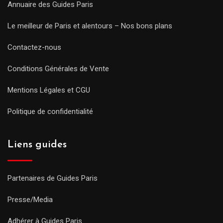
Annuaire des Guides Paris
Le meilleur de Paris et alentours – Nos bons plans
Contactez-nous
Conditions Générales de Vente
Mentions Légales et CGU
Politique de confidentialité
Liens guides
Partenaires de Guides Paris
Presse/Media
Adhérer à Guides Paris