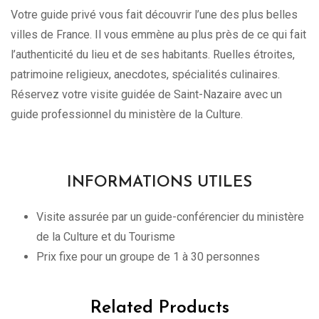
Votre guide privé vous fait découvrir l’une des plus belles
villes de France. Il vous emmène au plus près de ce qui fait
l’authenticité du lieu et de ses habitants. Ruelles étroites,
patrimoine religieux, anecdotes, spécialités culinaires.
Réservez votre visite guidée de Saint-Nazaire avec un
guide professionnel du ministère de la Culture.
INFORMATIONS UTILES
Visite assurée par un guide-conférencier du ministère
de la Culture et du Tourisme
Prix fixe pour un groupe de 1 à 30 personnes
Related Products