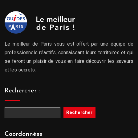
Le meilleur de Paris vous est offert par une équipe de
professionnels réactifs, connaissant leurs territoires et qui
se feront un plaisir de vous en faire découvrir les saveurs
et les secrets.
Rechercher :
Rechercher
Coordonnées