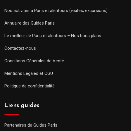
Nos activités à Paris et alentours (visites, excursions)
Annuaire des Guides Paris
Le meilleur de Paris et alentours – Nos bons plans
Contactez-nous
Conditions Générales de Vente
Mentions Légales et CGU
Politique de confidentialité
Liens guides
Partenaires de Guides Paris