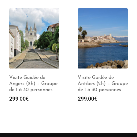
Visite Guidée de
Visite Guidée de
Angers (2h) – Groupe
Antibes (2h) – Groupe
de 1 à 30 personnes
de 1 à 30 personnes
299.00
€
299.00
€