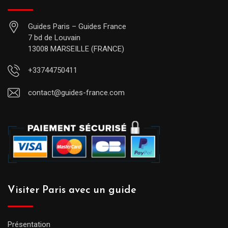
Guides Paris – Guides France
7 bd de Louvain
13008 MARSEILLE (FRANCE)
+33744750411
contact@guides-france.com
Visiter Paris avec un guide
Présentation