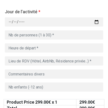
Jour de l’activité
*
Product Price
299.00
€ x 1
299.00
€