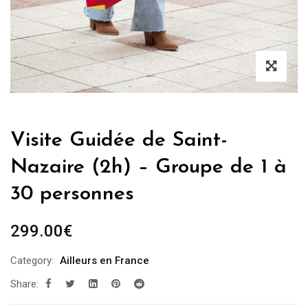
Visite Guidée de Saint-
Nazaire (2h) – Groupe de 1 à
30 personnes
299.00
€
Category:
Ailleurs en France
Share: