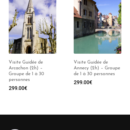
Visite Guidée de
Visite Guidée de
Arcachon (2h) –
Annecy (2h) – Groupe
Groupe de 1 à 30
de 1 à 30 personnes
personnes
299.00
€
299.00
€