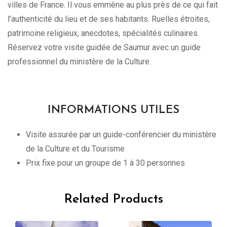
villes de France. Il vous emmène au plus près de ce qui fait
l’authenticité du lieu et de ses habitants. Ruelles étroites,
patrimoine religieux, anecdotes, spécialités culinaires.
Réservez votre visite guidée de Saumur avec un guide
professionnel du ministère de la Culture.
INFORMATIONS UTILES
Visite assurée par un guide-conférencier du ministère
de la Culture et du Tourisme
Prix fixe pour un groupe de 1 à 30 personnes
Related Products