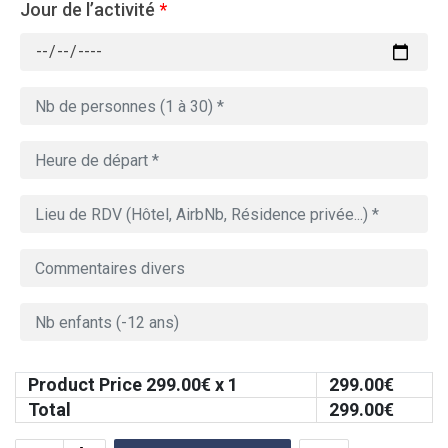
Jour de l’activité
*
Product Price
299.00
€ x 1
299.00
€
Total
299.00
€