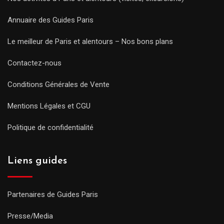
Annuaire des Guides Paris
Le meilleur de Paris et alentours – Nos bons plans
Contactez-nous
Conditions Générales de Vente
Mentions Légales et CGU
Politique de confidentialité
Liens guides
Partenaires de Guides Paris
Presse/Media