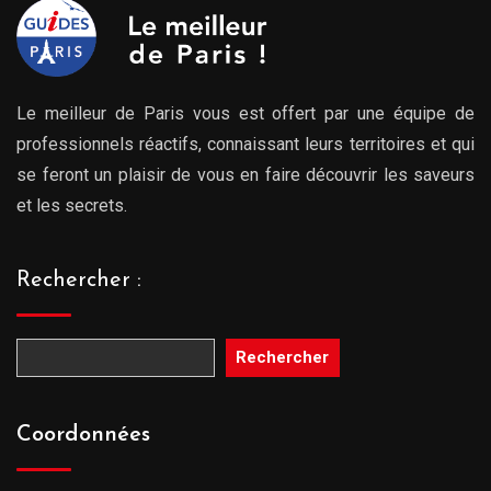
Le meilleur de Paris vous est offert par une équipe de
professionnels réactifs, connaissant leurs territoires et qui
se feront un plaisir de vous en faire découvrir les saveurs
et les secrets.
Rechercher :
Rechercher
Coordonnées