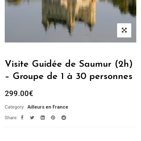
Visite Guidée de Saumur (2h)
– Groupe de 1 à 30 personnes
299.00
€
Category:
Ailleurs en France
Share: