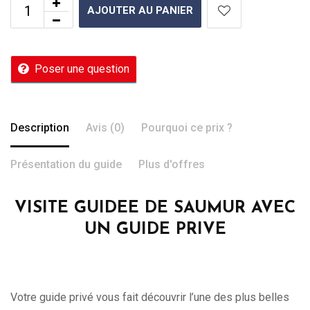
AJOUTER AU PANIER
Poser une question
Description
Avis (0)
Pourquoi ce prix ?
Présentation du guide
Plus d'offres
VISITE GUIDEE DE SAUMUR AVEC
UN GUIDE PRIVE
Votre guide privé vous fait découvrir l’une des plus belles