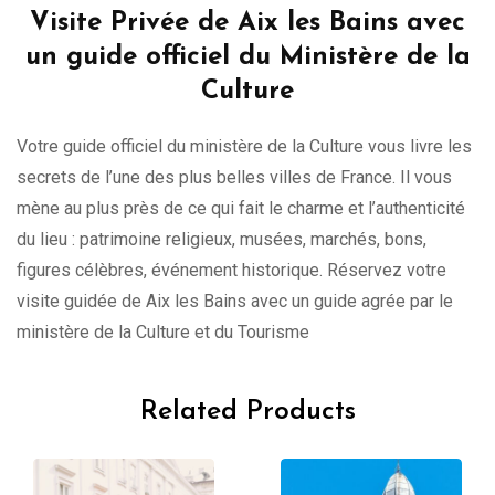
Visite Privée de Aix les Bains avec
un guide officiel du Ministère de la
Culture
Votre guide officiel du ministère de la Culture vous livre les
secrets de l’une des plus belles villes de France. Il vous
mène au plus près de ce qui fait le charme et l’authenticité
du lieu : patrimoine religieux, musées, marchés, bons,
figures célèbres, événement historique. Réservez votre
visite guidée de Aix les Bains avec un guide agrée par le
ministère de la Culture et du Tourisme
Related Products