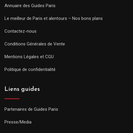
Annuaire des Guides Paris
Le meilleur de Paris et alentours – Nos bons plans
Contactez-nous
Conditions Générales de Vente
Mentions Légales et CGU
Politique de confidentialité
Liens guides
Partenaires de Guides Paris
Presse/Media