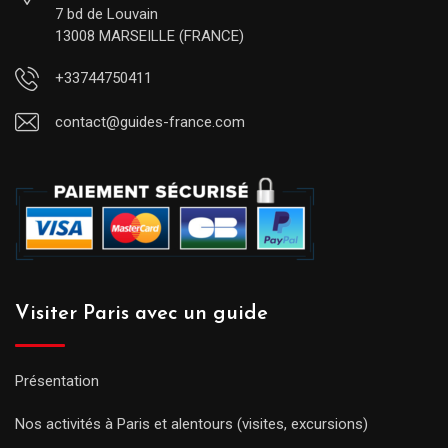
7 bd de Louvain
13008 MARSEILLE (FRANCE)
+33744750411
contact@guides-france.com
Visiter Paris avec un guide
Présentation
Nos activités à Paris et alentours (visites, excursions)