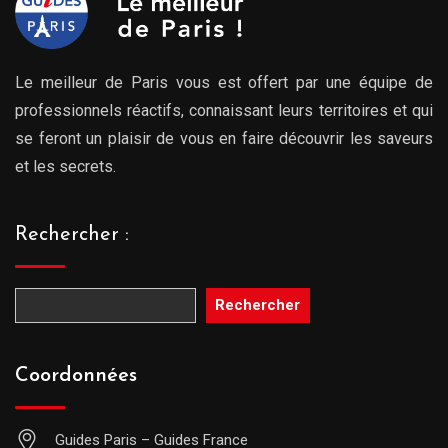
Le meilleur de Paris vous est offert par une équipe de
professionnels réactifs, connaissant leurs territoires et qui
se feront un plaisir de vous en faire découvrir les saveurs
et les secrets.
Rechercher :
Rechercher
Coordonnées
Guides Paris – Guides France