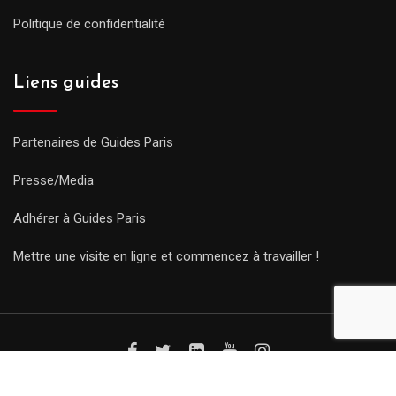
Politique de confidentialité
Liens guides
Partenaires de Guides Paris
Presse/Media
Adhérer à Guides Paris
Mettre une visite en ligne et commencez à travailler !
© Copyright Guides 2021. Tous droits réservés.
Développement