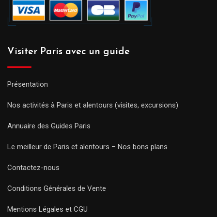
Visiter Paris avec un guide
Présentation
Nos activités à Paris et alentours (visites, excursions)
Annuaire des Guides Paris
Le meilleur de Paris et alentours – Nos bons plans
Contactez-nous
Conditions Générales de Vente
Mentions Légales et CGU