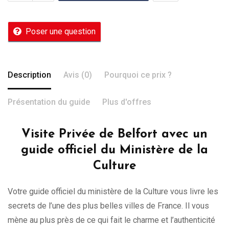
Poser une question
Description
Avis (0)
Pourquoi ce prix ?
Présentation du guide
Plus d'offres
Visite Privée de Belfort avec un
guide officiel du Ministère de la
Culture
Votre guide officiel du ministère de la Culture vous livre les
secrets de l’une des plus belles villes de France. Il vous
mène au plus près de ce qui fait le charme et l’authenticité