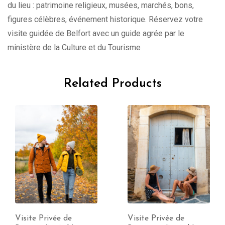
du lieu : patrimoine religieux, musées, marchés, bons,
figures célèbres, événement historique. Réservez votre
visite guidée de Belfort avec un guide agrée par le
ministère de la Culture et du Tourisme
Related Products
Visite Privée de
Visite Privée de