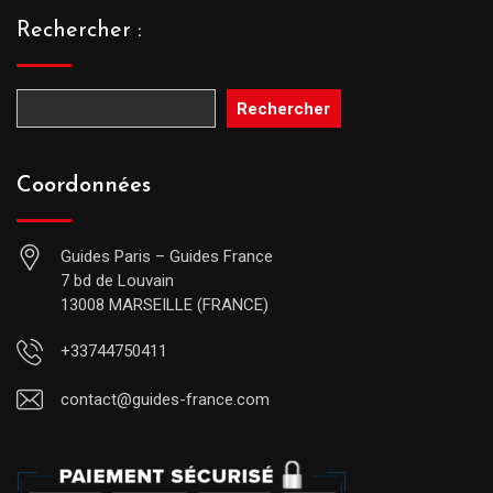
Rechercher :
Rechercher
Coordonnées
Guides Paris – Guides France
7 bd de Louvain
13008 MARSEILLE (FRANCE)
+33744750411
contact@guides-france.com