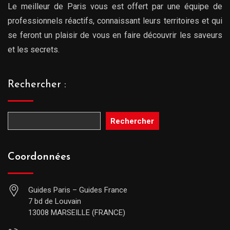
Le meilleur de Paris vous est offert par une équipe de
professionnels réactifs, connaissant leurs territoires et qui
se feront un plaisir de vous en faire découvrir les saveurs
et les secrets.
Rechercher :
Rechercher
Coordonnées
Guides Paris – Guides France
7 bd de Louvain
13008 MARSEILLE (FRANCE)