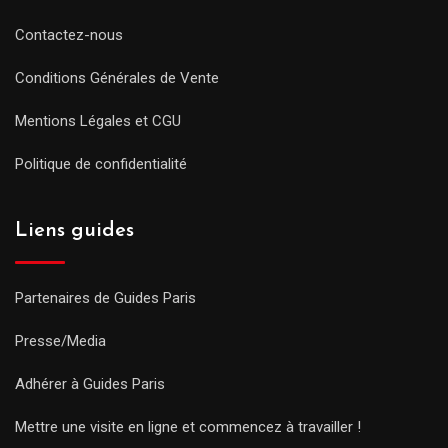
Contactez-nous
Conditions Générales de Vente
Mentions Légales et CGU
Politique de confidentialité
Liens guides
Partenaires de Guides Paris
Presse/Media
Adhérer à Guides Paris
Mettre une visite en ligne et commencez à travailler !