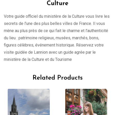
Culture
Votre guide officiel du ministère de la Culture vous livre les
secrets de l’une des plus belles villes de France. Il vous
mène au plus près de ce qui fait le charme et l’authenticité
du lieu : patrimoine religieux, musées, marchés, bons,
figures célèbres, événement historique. Réservez votre
visite guidée de Lannion avec un guide agrée par le
ministère de la Culture et du Tourisme
Related Products