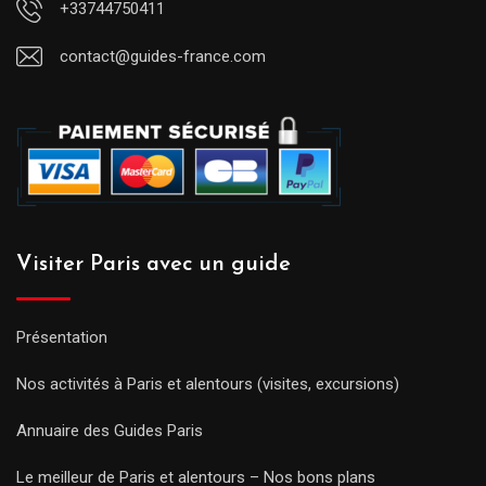
+33744750411
contact@guides-france.com
Visiter Paris avec un guide
Présentation
Nos activités à Paris et alentours (visites, excursions)
Annuaire des Guides Paris
Le meilleur de Paris et alentours – Nos bons plans