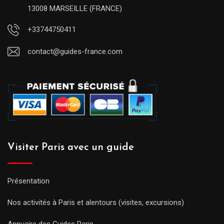
13008 MARSEILLE (FRANCE)
+33744750411
contact@guides-france.com
Visiter Paris avec un guide
Présentation
Nos activités à Paris et alentours (visites, excursions)
Annuaire des Guides Paris