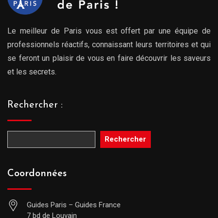
Le meilleur de Paris vous est offert par une équipe de
professionnels réactifs, connaissant leurs territoires et qui
se feront un plaisir de vous en faire découvrir les saveurs
et les secrets.
Rechercher :
Rechercher
Coordonnées
Guides Paris – Guides France
7 bd de Louvain