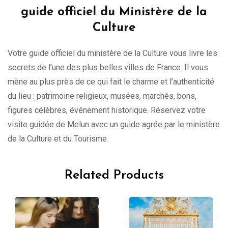
guide officiel du Ministère de la
Culture
Votre guide officiel du ministère de la Culture vous livre les
secrets de l’une des plus belles villes de France. Il vous
mène au plus près de ce qui fait le charme et l’authenticité
du lieu : patrimoine religieux, musées, marchés, bons,
figures célèbres, événement historique. Réservez votre
visite guidée de Melun avec un guide agrée par le ministère
de la Culture et du Tourisme
Related Products