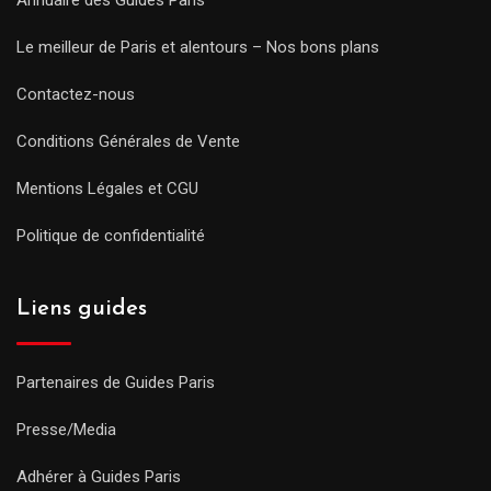
Le meilleur de Paris et alentours – Nos bons plans
Contactez-nous
Conditions Générales de Vente
Mentions Légales et CGU
Politique de confidentialité
Liens guides
Partenaires de Guides Paris
Presse/Media
Adhérer à Guides Paris