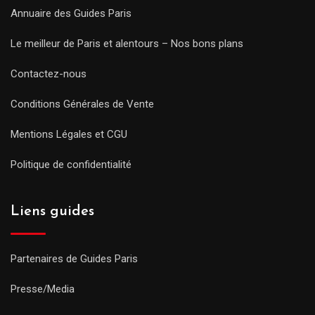
Annuaire des Guides Paris
Le meilleur de Paris et alentours – Nos bons plans
Contactez-nous
Conditions Générales de Vente
Mentions Légales et CGU
Politique de confidentialité
Liens guides
Partenaires de Guides Paris
Presse/Media