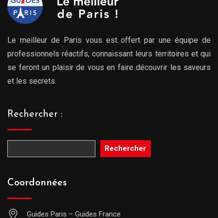
Le meilleur de Paris vous est offert par une équipe de
professionnels réactifs, connaissant leurs territoires et qui
se feront un plaisir de vous en faire découvrir les saveurs
et les secrets.
Rechercher :
Rechercher
Coordonnées
Guides Paris – Guides France