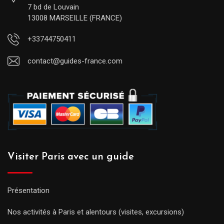
7 bd de Louvain
13008 MARSEILLE (FRANCE)
+33744750411
contact@guides-france.com
Visiter Paris avec un guide
Présentation
Nos activités à Paris et alentours (visites, excursions)