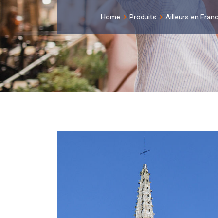
Home
Produits
Ailleurs en Fran