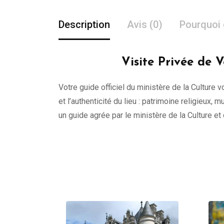
Description
Avis (0)
Pourquoi 
Visite Privée de 
Votre guide officiel du ministère de la Culture 
et l’authenticité du lieu : patrimoine religieu
un guide agrée par le ministère de la Culture e