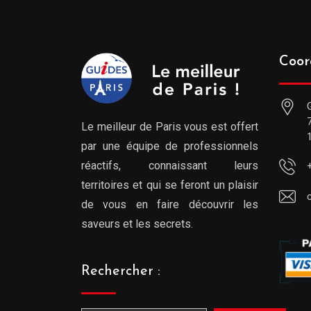
Coor
Le meilleur de Paris vous est offert
par une équipe de professionnels
réactifs, connaissant leurs
territoires et qui se feront un plaisir
de vous en faire découvrir les
saveurs et les secrets.
Rechercher :