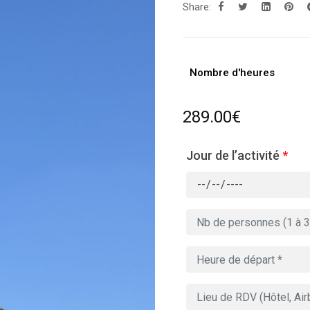
Share:
Nombre d'heures
289.00
€
Jour de l’activité
*