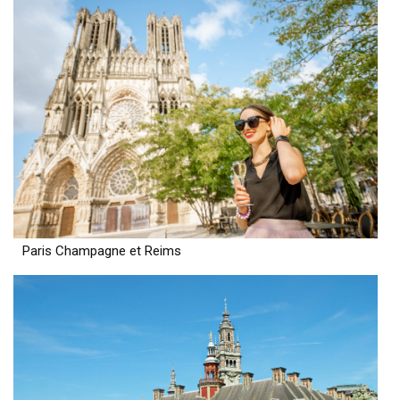
Paris Champagne et Reims