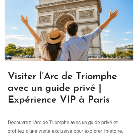
Visiter l’Arc de Triomphe
avec un guide privé |
Expérience VIP à Paris
Découvrez l’Arc de Triomphe avec un guide privé et
profitez d’une visite exclusive pour explorer l’histoire,