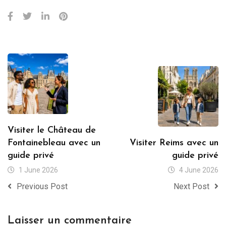
Visiter le Château de
Fontainebleau avec un
Visiter Reims avec un
guide privé
guide privé
1 June 2026
4 June 2026
Previous Post
Next Post
Laisser un commentaire