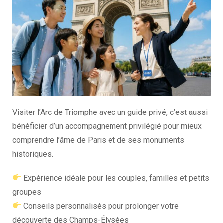
Visiter l’Arc de Triomphe avec un guide privé, c’est aussi
bénéficier d’un accompagnement privilégié pour mieux
comprendre l’âme de Paris et de ses monuments
historiques.
Expérience idéale pour les couples, familles et petits
groupes
Conseils personnalisés pour prolonger votre
découverte des Champs-Élysées