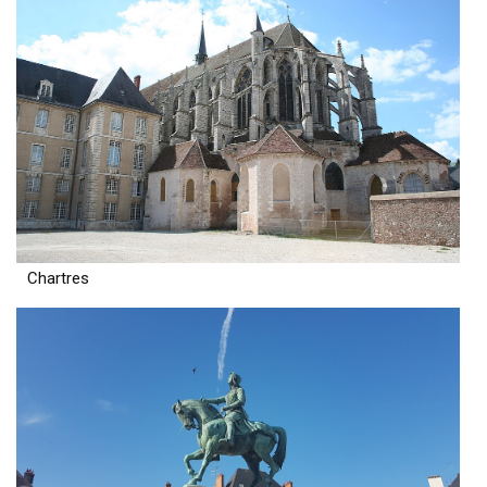
Chartres