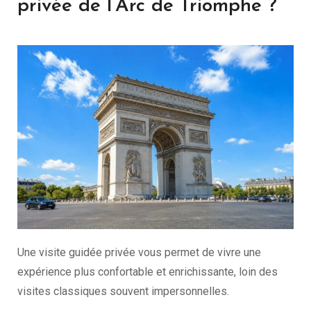
privée de l’Arc de Triomphe ?
Une visite guidée privée vous permet de vivre une
expérience plus confortable et enrichissante, loin des
visites classiques souvent impersonnelles.