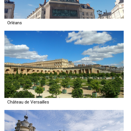
Orléans
Château de Versailles