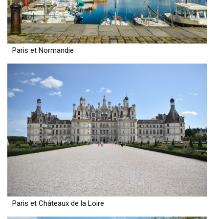
Paris et Normandie
Paris et Châteaux de la Loire