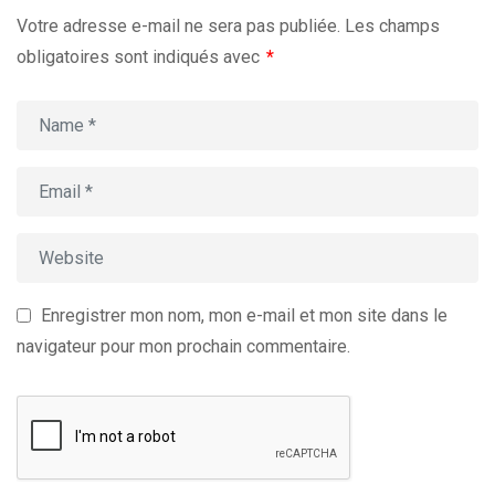
Votre adresse e-mail ne sera pas publiée.
Les champs
obligatoires sont indiqués avec
*
Enregistrer mon nom, mon e-mail et mon site dans le
navigateur pour mon prochain commentaire.