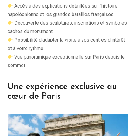
Accès à des explications détaillées sur l’histoire
napoléonienne et les grandes batailles françaises
Découverte des sculptures, inscriptions et symboles
cachés du monument
Possibilité d’adapter la visite à vos centres d’intérêt
et à votre rythme
Vue panoramique exceptionnelle sur Paris depuis le
sommet
Une expérience exclusive au
cœur de Paris