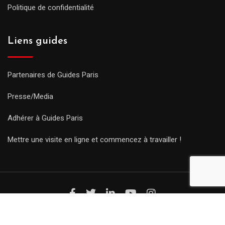
Politique de confidentialité
Liens guides
Partenaires de Guides Paris
Presse/Media
Adhérer à Guides Paris
Mettre une visite en ligne et commencez à travailler !
© Copyright Guides 2021. Tous droits réservés.
Développement