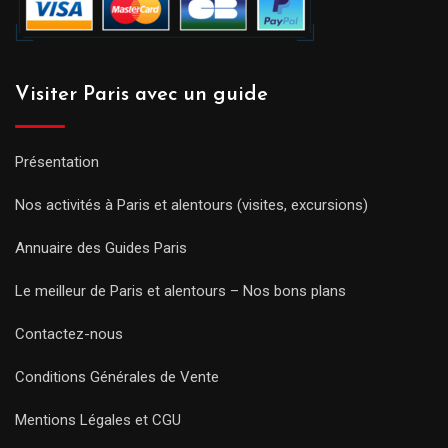
Visiter Paris avec un guide
Présentation
Nos activités à Paris et alentours (visites, excursions)
Annuaire des Guides Paris
Le meilleur de Paris et alentours – Nos bons plans
Contactez-nous
Conditions Générales de Vente
Mentions Légales et CGU