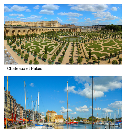
Châteaux et Palais