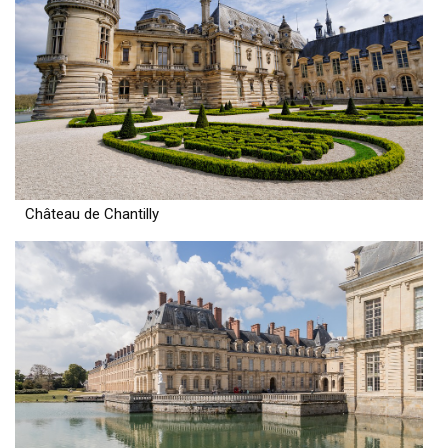
Château de Chantilly