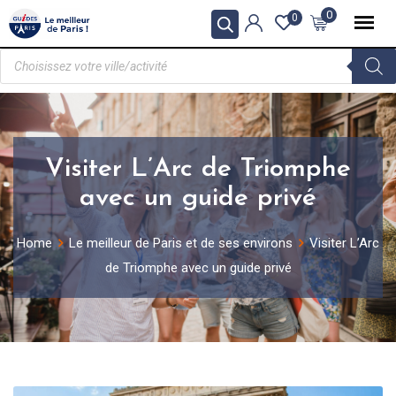
0
0
Visiter L’Arc de Triomphe
avec un guide privé
Home
Le meilleur de Paris et de ses environs
Visiter L’Arc
de Triomphe avec un guide privé