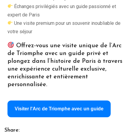
Échanges privilégiés avec un guide passionné et
expert de Paris
Une visite premium pour un souvenir inoubliable de
votre séjour
Offrez-vous une visite unique de l’Arc
de Triomphe avec un guide privé et
plongez dans l’histoire de Paris à travers
une expérience culturelle exclusive,
enrichissante et entièrement
personnalisée.
Visiter l'Arc de Triomphe avec un guide
Share: