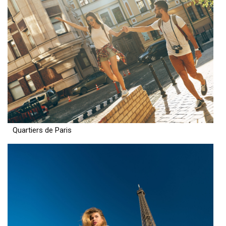
Quartiers de Paris