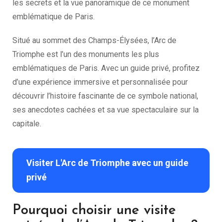
les secrets et la vue panoramique de ce monument
emblématique de Paris.
Situé au sommet des Champs-Élysées, l’Arc de
Triomphe est l’un des monuments les plus
emblématiques de Paris. Avec un guide privé, profitez
d’une expérience immersive et personnalisée pour
découvrir l’histoire fascinante de ce symbole national,
ses anecdotes cachées et sa vue spectaculaire sur la
capitale.
Visiter L'Arc de Triomphe avec un guide
privé
Pourquoi choisir une visite