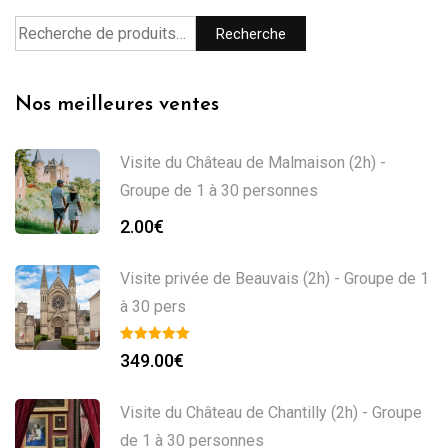
Recherche
Nos meilleures ventes
Visite du Château de Malmaison (2h) -
Groupe de 1 à 30 personnes
2.00
€
Visite privée de Beauvais (2h) - Groupe de 1
à 30 pers
349.00
€
Visite du Château de Chantilly (2h) - Groupe
de 1 à 30 personnes