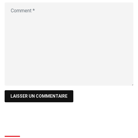
Recherche