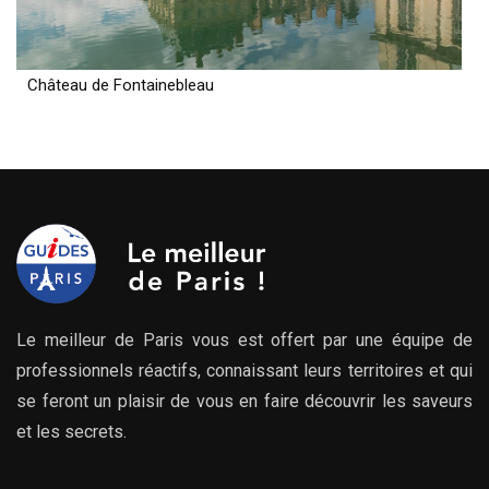
Château de Fontainebleau
Le meilleur de Paris vous est offert par une équipe de
professionnels réactifs, connaissant leurs territoires et qui
se feront un plaisir de vous en faire découvrir les saveurs
et les secrets.