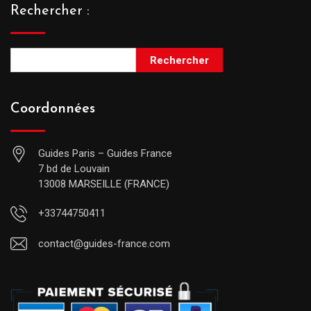
Rechercher :
Rechercher
Coordonnées
Guides Paris – Guides France
7 bd de Louvain
13008 MARSEILLE (FRANCE)
+33744750411
contact@guides-france.com