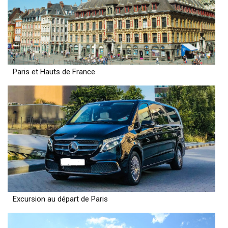
Paris et Hauts de France
Excursion au départ de Paris