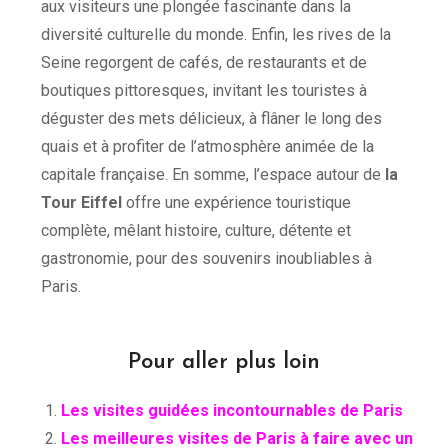
aux visiteurs une plongée fascinante dans la
diversité culturelle du monde. Enfin, les rives de la
Seine regorgent de cafés, de restaurants et de
boutiques pittoresques, invitant les touristes à
déguster des mets délicieux, à flâner le long des
quais et à profiter de l’atmosphère animée de la
capitale française. En somme, l’espace autour de
la
Tour Eiffel
offre une expérience touristique
complète, mêlant histoire, culture, détente et
gastronomie, pour des souvenirs inoubliables à
Paris.
Pour aller plus loin
Les visites guidées incontournables de Paris
Les meilleures visites de Paris à faire avec un