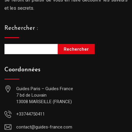
et les secrets.
Rechercher :
Rechercher
Coordonnées
Guides Paris – Guides France
7 bd de Louvain
13008 MARSEILLE (FRANCE)
+33744750411
contact@guides-france.com