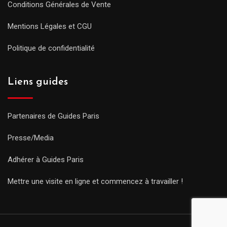
Conditions Générales de Vente
Mentions Légales et CGU
Politique de confidentialité
Liens guides
Partenaires de Guides Paris
Presse/Media
Adhérer à Guides Paris
Mettre une visite en ligne et commencez à travailler !