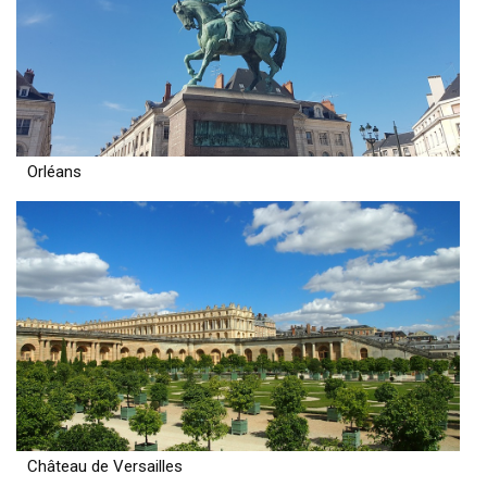
Orléans
Château de Versailles