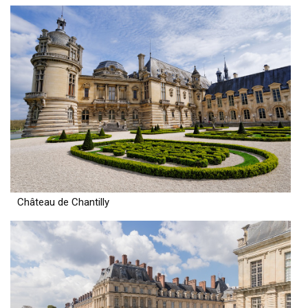
Château de Chantilly