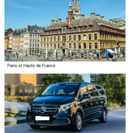
Paris et Hauts de France