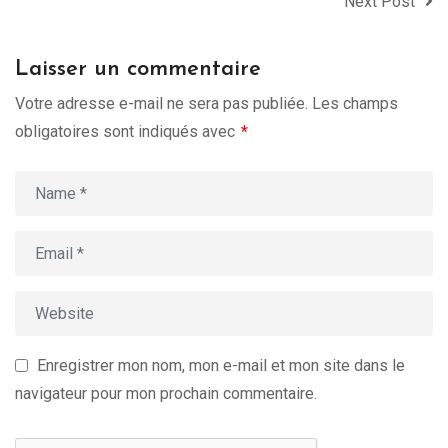
Next Post
Laisser un commentaire
Votre adresse e-mail ne sera pas publiée.
Les champs
obligatoires sont indiqués avec
*
Enregistrer mon nom, mon e-mail et mon site dans le
navigateur pour mon prochain commentaire.