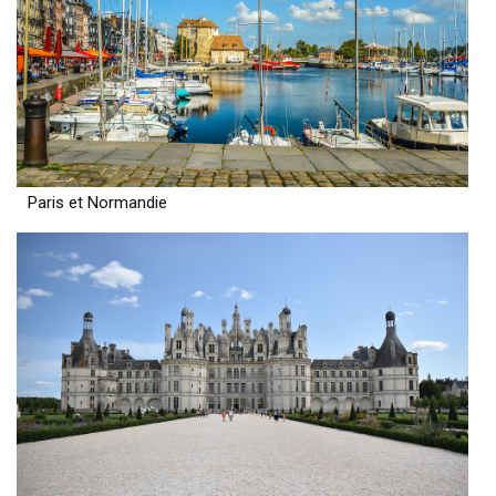
Paris et Normandie