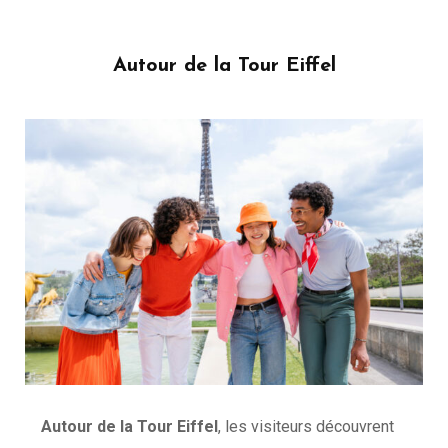
Autour de la Tour Eiffel
Autour de la Tour Eiffel
, les visiteurs découvrent