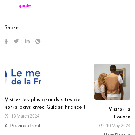
guide
Share:
Visiter les plus grands sites de
notre pays avec Guides France !
Visiter le
13 March 2024
Louvre
Previous Post
10 May 2024