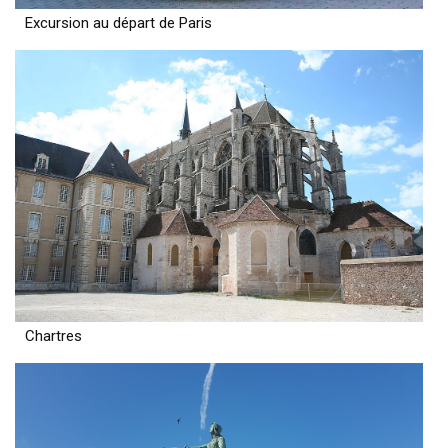
Excursion au départ de Paris
Chartres