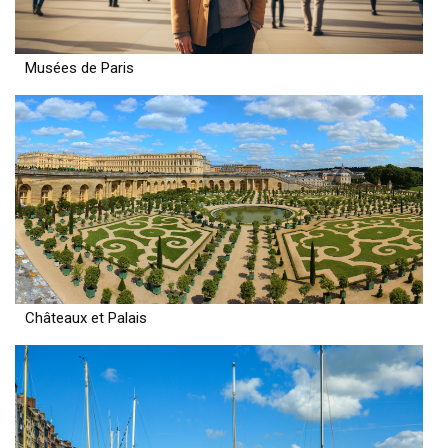
Musées de Paris
Châteaux et Palais