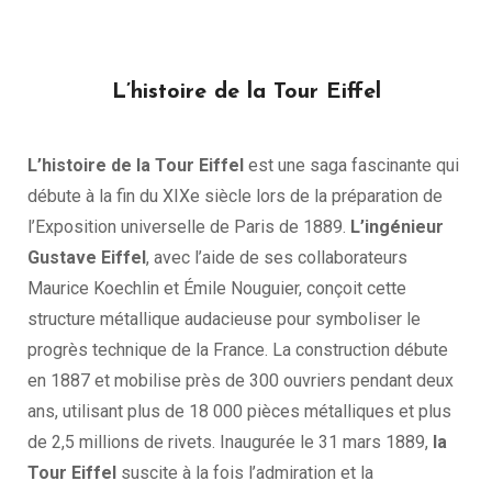
L’histoire de la Tour Eiffel
L’histoire de la Tour Eiffel
est une saga fascinante qui
débute à la fin du XIXe siècle lors de la préparation de
l’Exposition universelle de Paris de 1889.
L’ingénieur
Gustave Eiffel
, avec l’aide de ses collaborateurs
Maurice Koechlin et Émile Nouguier, conçoit cette
structure métallique audacieuse pour symboliser le
progrès technique de la France. La construction débute
en 1887 et mobilise près de 300 ouvriers pendant deux
ans, utilisant plus de 18 000 pièces métalliques et plus
de 2,5 millions de rivets. Inaugurée le 31 mars 1889,
la
Tour Eiffel
suscite à la fois l’admiration et la