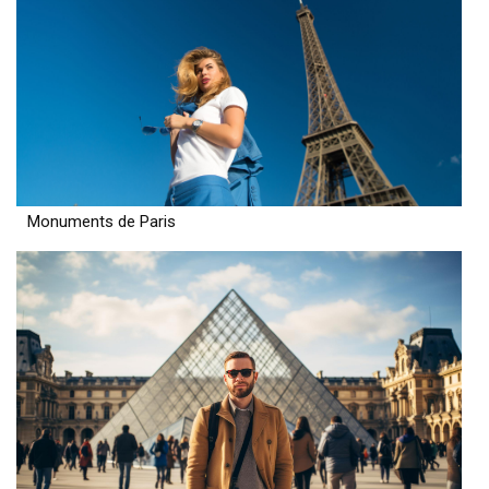
Monuments de Paris