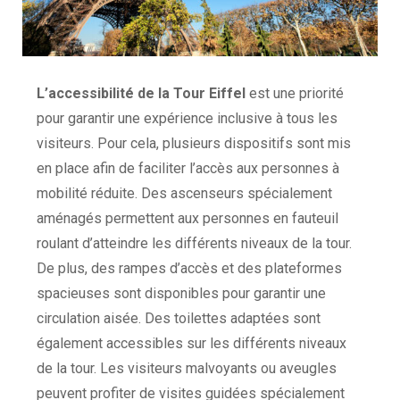
L’accessibilité de la Tour Eiffel
est une priorité
pour garantir une expérience inclusive à tous les
visiteurs. Pour cela, plusieurs dispositifs sont mis
en place afin de faciliter l’accès aux personnes à
mobilité réduite. Des ascenseurs spécialement
aménagés permettent aux personnes en fauteuil
roulant d’atteindre les différents niveaux de la tour.
De plus, des rampes d’accès et des plateformes
spacieuses sont disponibles pour garantir une
circulation aisée. Des toilettes adaptées sont
également accessibles sur les différents niveaux
de la tour. Les visiteurs malvoyants ou aveugles
peuvent profiter de visites guidées spécialement