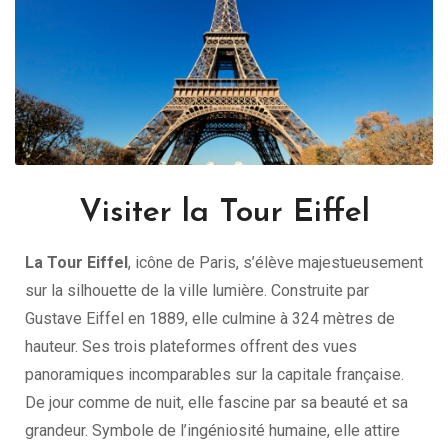
Visiter la Tour Eiffel
La Tour Eiffel
, icône de Paris, s’élève majestueusement
sur la silhouette de la ville lumière. Construite par
Gustave Eiffel en 1889, elle culmine à 324 mètres de
hauteur. Ses trois plateformes offrent des vues
panoramiques incomparables sur la capitale française.
De jour comme de nuit, elle fascine par sa beauté et sa
grandeur. Symbole de l’ingéniosité humaine, elle attire