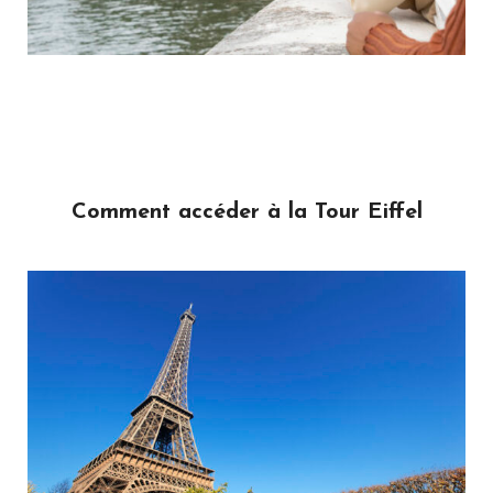
Comment accéder à la Tour Eiffel