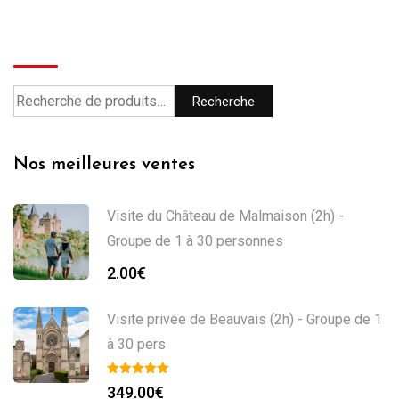
Recherche
Recherche
Nos meilleures ventes
Visite du Château de Malmaison (2h) -
Groupe de 1 à 30 personnes
2.00
€
Visite privée de Beauvais (2h) - Groupe de 1
à 30 pers
349.00
€