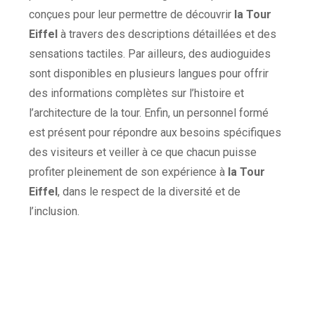
conçues pour leur permettre de découvrir
la Tour
Eiffel
à travers des descriptions détaillées et des
sensations tactiles. Par ailleurs, des audioguides
sont disponibles en plusieurs langues pour offrir
des informations complètes sur l’histoire et
l’architecture de la tour. Enfin, un personnel formé
est présent pour répondre aux besoins spécifiques
des visiteurs et veiller à ce que chacun puisse
profiter pleinement de son expérience à
la Tour
Eiffel
, dans le respect de la diversité et de
l’inclusion.