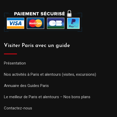
Visiter Paris avec un guide
Présentation
Nos activités à Paris et alentours (visites, excursions)
Annuaire des Guides Paris
Le meilleur de Paris et alentours – Nos bons plans
Contactez-nous