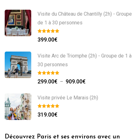
Visite du Château de Chantilly (2h) - Groupe
de 1 à 30 personnes
399.00
€
Visite Arc de Triomphe (2h) - Groupe de 1 à
30 personnes
299.00
€
909.00
€
–
Visite privée Le Marais (2h)
319.00
€
Découvrez Paris et ses environs avec un