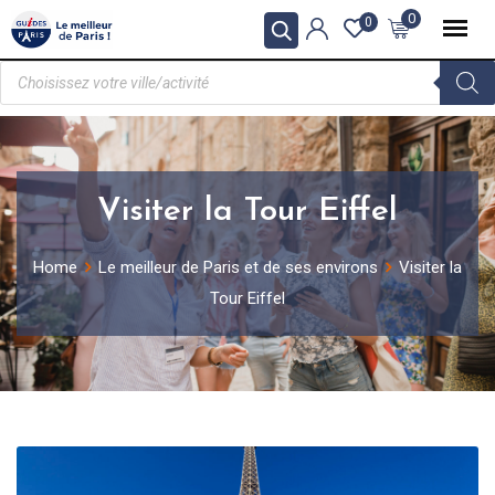
0
0
Visiter la Tour Eiffel
Home
Le meilleur de Paris et de ses environs
Visiter la
Tour Eiffel