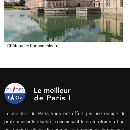
Château de Fontainebleau
Le meilleur de Paris vous est offert par une équipe de
professionnels réactifs, connaissant leurs territoires et qui
se feront un plaisir de vous en faire découvrir les saveurs