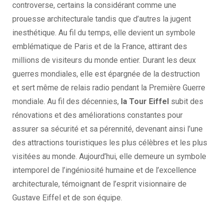
controverse, certains la considérant comme une
prouesse architecturale tandis que d’autres la jugent
inesthétique. Au fil du temps, elle devient un symbole
emblématique de Paris et de la France, attirant des
millions de visiteurs du monde entier. Durant les deux
guerres mondiales, elle est épargnée de la destruction
et sert même de relais radio pendant la Première Guerre
mondiale. Au fil des décennies,
la Tour Eiffel
subit des
rénovations et des améliorations constantes pour
assurer sa sécurité et sa pérennité, devenant ainsi l’une
des attractions touristiques les plus célèbres et les plus
visitées au monde. Aujourd’hui, elle demeure un symbole
intemporel de l’ingéniosité humaine et de l’excellence
architecturale, témoignant de l’esprit visionnaire de
Gustave Eiffel et de son équipe.