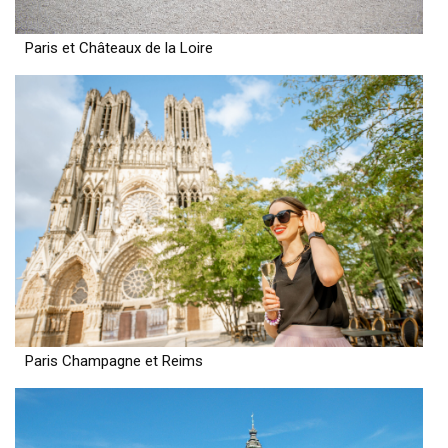
Paris et Châteaux de la Loire
Paris Champagne et Reims