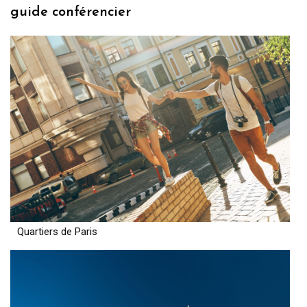
guide conférencier
Quartiers de Paris