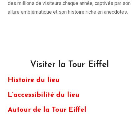
des millions de visiteurs chaque année, captivés par son
allure emblématique et son histoire riche en anecdotes.
Visiter la Tour Eiffel
Histoire du lieu
L’accessibilité du lieu
Autour de la Tour Eiffel