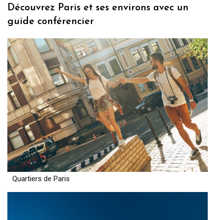
Découvrez Paris et ses environs avec un
guide conférencier
Quartiers de Paris