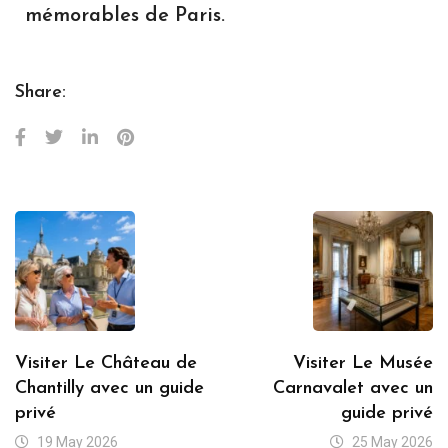
mémorables de Paris.
Share:
Visiter Le Château de
Visiter Le Musée
Chantilly avec un guide
Carnavalet avec un
privé
guide privé
19 May 2026
25 May 2026