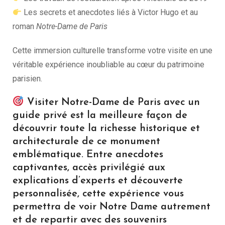
Les secrets et anecdotes liés à Victor Hugo et au
roman
Notre-Dame de Paris
Cette immersion culturelle transforme votre visite en une
véritable expérience inoubliable au cœur du patrimoine
parisien.
Visiter
Notre-Dame de Paris
avec un
guide privé est la meilleure façon de
découvrir toute la richesse historique et
architecturale de ce monument
emblématique. Entre anecdotes
captivantes, accès privilégié aux
explications d’experts et découverte
personnalisée, cette expérience vous
permettra de voir Notre Dame autrement
et de repartir avec des souvenirs