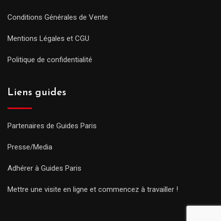
Conditions Générales de Vente
Mentions Légales et CGU
Politique de confidentialité
Liens guides
Partenaires de Guides Paris
Presse/Media
Adhérer à Guides Paris
Mettre une visite en ligne et commencez à travailler !