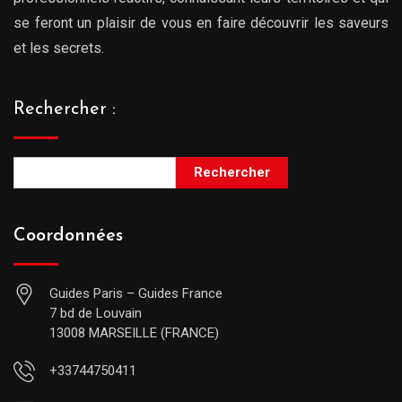
se feront un plaisir de vous en faire découvrir les saveurs
et les secrets.
Rechercher :
Rechercher
Coordonnées
Guides Paris – Guides France
7 bd de Louvain
13008 MARSEILLE (FRANCE)
+33744750411