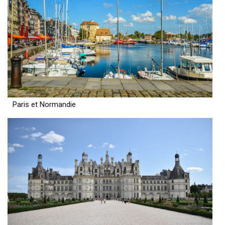
Paris et Normandie