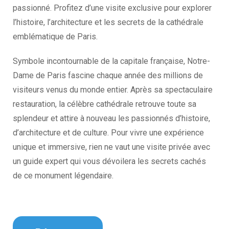
passionné. Profitez d’une visite exclusive pour explorer
l’histoire, l’architecture et les secrets de la cathédrale
emblématique de Paris.
Symbole incontournable de la capitale française,
Notre-
Dame de Paris
fascine chaque année des millions de
visiteurs venus du monde entier. Après sa spectaculaire
restauration, la célèbre cathédrale retrouve toute sa
splendeur et attire à nouveau les passionnés d’histoire,
d’architecture et de culture. Pour vivre une expérience
unique et immersive, rien ne vaut une visite privée avec
un guide expert qui vous dévoilera les secrets cachés
de ce monument légendaire.