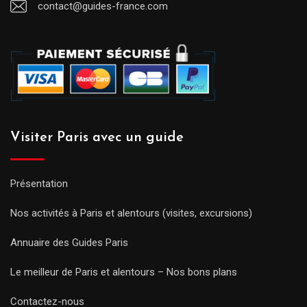
contact@guides-france.com
Visiter Paris avec un guide
Présentation
Nos activités à Paris et alentours (visites, excursions)
Annuaire des Guides Paris
Le meilleur de Paris et alentours – Nos bons plans
Contactez-nous