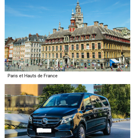
Paris et Hauts de France