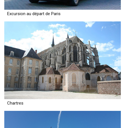
Excursion au départ de Paris
Chartres