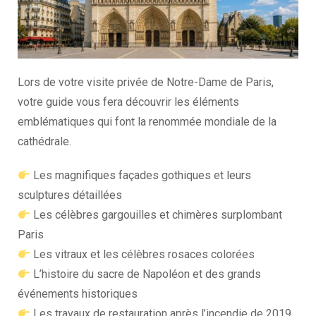
Lors de votre visite privée de
Notre-Dame de Paris
,
votre guide vous fera découvrir les éléments
emblématiques qui font la renommée mondiale de la
cathédrale.
Les magnifiques façades gothiques et leurs
sculptures détaillées
Les célèbres gargouilles et chimères surplombant
Paris
Les vitraux et les célèbres rosaces colorées
L’histoire du sacre de Napoléon et des grands
événements historiques
Les travaux de restauration après l’incendie de 2019