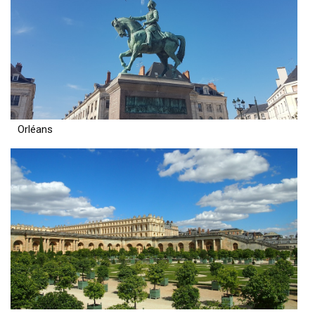
Orléans