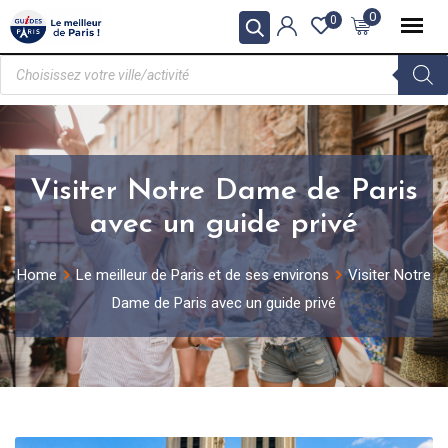
0
0
Visiter Notre Dame de Paris
avec un guide privé
Home
Le meilleur de Paris et de ses environs
Visiter Notre
Dame de Paris avec un guide privé