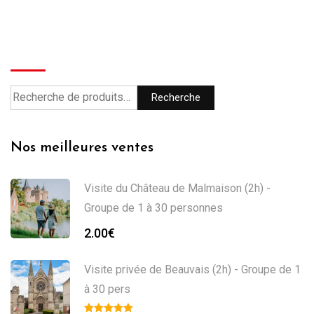
Recherche
Recherche
Nos meilleures ventes
Visite du Château de Malmaison (2h) -
Groupe de 1 à 30 personnes
2.00
€
Visite privée de Beauvais (2h) - Groupe de 1
à 30 pers