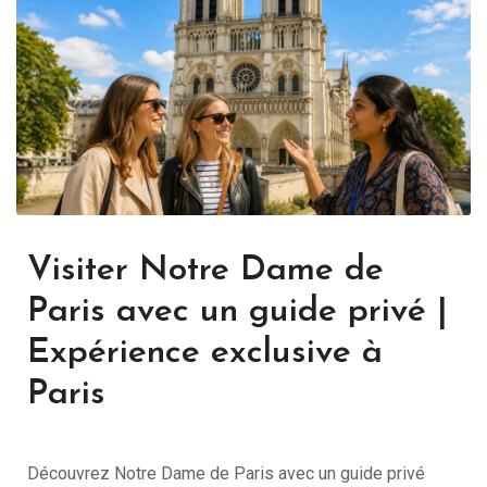
Visiter Notre Dame de
Paris avec un guide privé |
Expérience exclusive à
Paris
Découvrez Notre Dame de Paris avec un guide privé