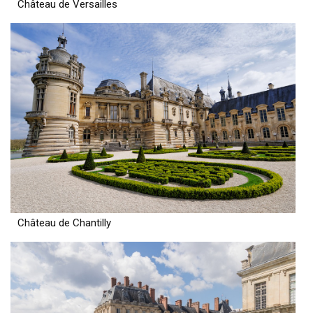
Château de Versailles
Château de Chantilly