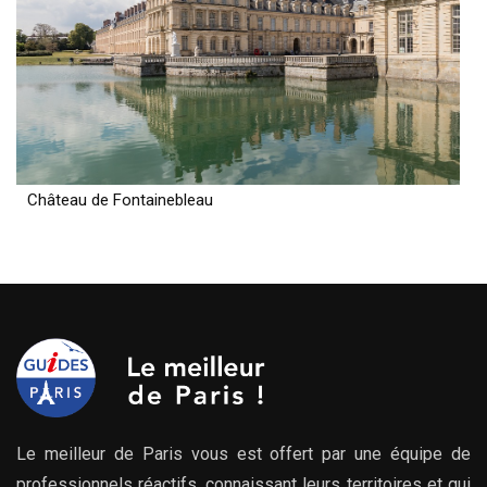
Château de Fontainebleau
Le meilleur de Paris vous est offert par une équipe de
professionnels réactifs, connaissant leurs territoires et qui