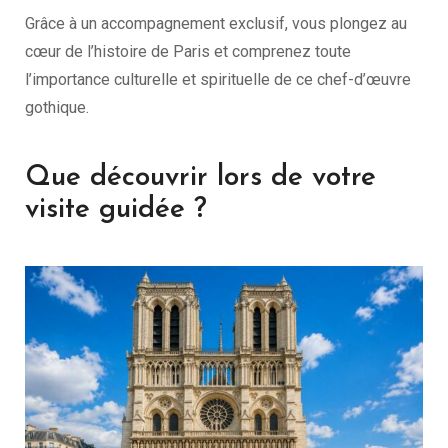
Grâce à un accompagnement exclusif, vous plongez au
cœur de l’histoire de Paris et comprenez toute
l’importance culturelle et spirituelle de ce chef-d’œuvre
gothique.
Que découvrir lors de votre
visite guidée ?