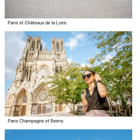
Paris et Châteaux de la Loire
Paris Champagne et Reims