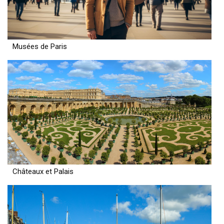
Musées de Paris
Châteaux et Palais