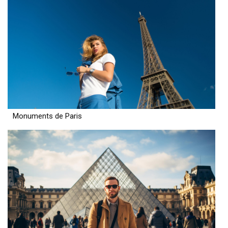
Monuments de Paris