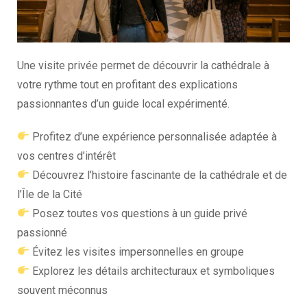
Une visite privée permet de découvrir la cathédrale à
votre rythme tout en profitant des explications
passionnantes d’un guide local expérimenté.
Profitez d’une expérience personnalisée adaptée à
vos centres d’intérêt
Découvrez l’histoire fascinante de la cathédrale et de
l’Île de la Cité
Posez toutes vos questions à un guide privé
passionné
Évitez les visites impersonnelles en groupe
Explorez les détails architecturaux et symboliques
souvent méconnus