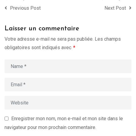
Previous Post
Next Post
Laisser un commentaire
Votre adresse e-mail ne sera pas publiée.
Les champs
obligatoires sont indiqués avec
*
Enregistrer mon nom, mon e-mail et mon site dans le
navigateur pour mon prochain commentaire.