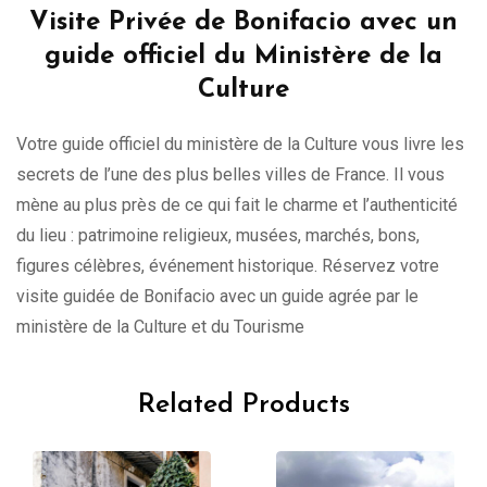
Visite Privée de Bonifacio avec un
guide officiel du Ministère de la
Culture
Votre guide officiel du ministère de la Culture vous livre les
secrets de l’une des plus belles villes de France. Il vous
mène au plus près de ce qui fait le charme et l’authenticité
du lieu : patrimoine religieux, musées, marchés, bons,
figures célèbres, événement historique. Réservez votre
visite guidée de Bonifacio avec un guide agrée par le
ministère de la Culture et du Tourisme
Related Products