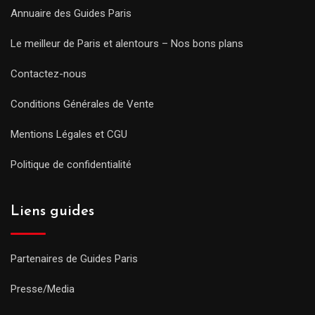
Annuaire des Guides Paris
Le meilleur de Paris et alentours – Nos bons plans
Contactez-nous
Conditions Générales de Vente
Mentions Légales et CGU
Politique de confidentialité
Liens guides
Partenaires de Guides Paris
Presse/Media