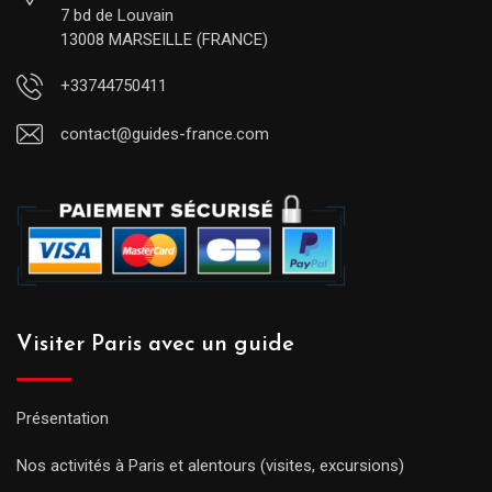
7 bd de Louvain
13008 MARSEILLE (FRANCE)
+33744750411
contact@guides-france.com
Visiter Paris avec un guide
Présentation
Nos activités à Paris et alentours (visites, excursions)