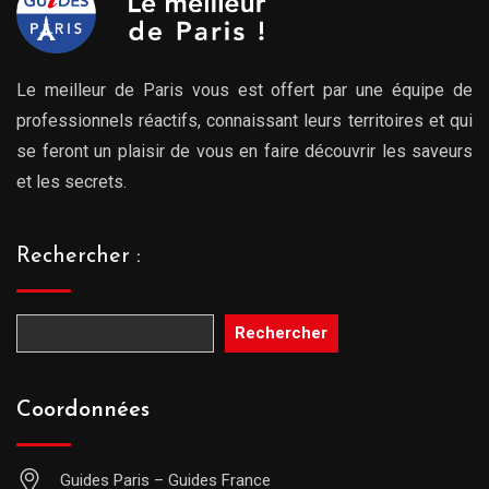
Le meilleur de Paris vous est offert par une équipe de
professionnels réactifs, connaissant leurs territoires et qui
se feront un plaisir de vous en faire découvrir les saveurs
et les secrets.
Rechercher :
Rechercher
Coordonnées
Guides Paris – Guides France