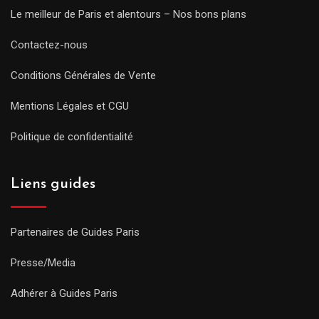
Le meilleur de Paris et alentours – Nos bons plans
Contactez-nous
Conditions Générales de Vente
Mentions Légales et CGU
Politique de confidentialité
Liens guides
Partenaires de Guides Paris
Presse/Media
Adhérer à Guides Paris