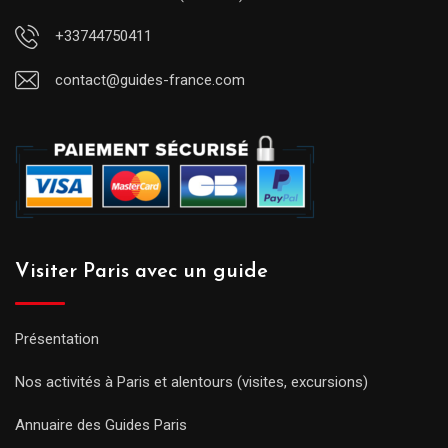
+33744750411
contact@guides-france.com
Visiter Paris avec un guide
Présentation
Nos activités à Paris et alentours (visites, excursions)
Annuaire des Guides Paris