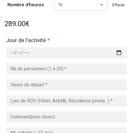
809.00€
Nombre d'heures
Effacer
289.00
€
Jour de l’activité
*