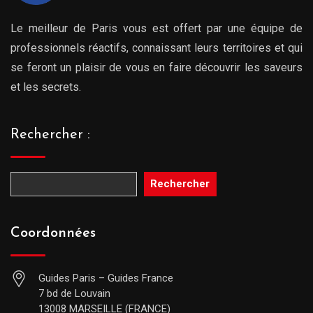
Le meilleur de Paris vous est offert par une équipe de
professionnels réactifs, connaissant leurs territoires et qui
se feront un plaisir de vous en faire découvrir les saveurs
et les secrets.
Rechercher :
Rechercher
Coordonnées
Guides Paris – Guides France
7 bd de Louvain
13008 MARSEILLE (FRANCE)