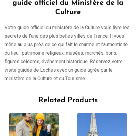
guide officiel du Ministère de la
Culture
Votre guide officiel du ministère de la Culture vous livre les
secrets de l’une des plus belles villes de France. Il vous
mène au plus près de ce qui fait le charme et l’authenticité
du lieu : patrimoine religieux, musées, marchés, bons,
figures célèbres, événement historique. Réservez votre
visite guidée de Loches avec un guide agrée par le
ministère de la Culture et du Tourisme
Related Products