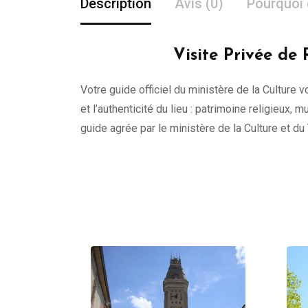
Description
Avis (0)
Pourquoi 
Visite Privée de 
Votre guide officiel du ministère de la Culture 
et l’authenticité du lieu : patrimoine religieu
guide agrée par le ministère de la Culture et d