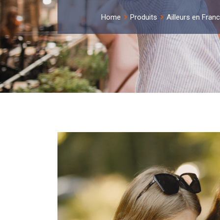
Home
Produits
Ailleurs en Fran