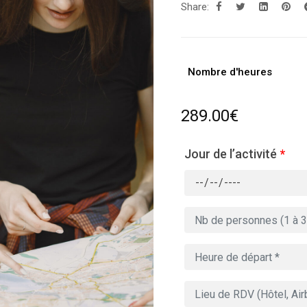
Share:
Nombre d'heures
289.00
€
Jour de l’activité
*