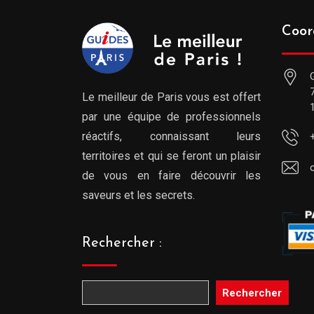
Coor
Le meilleur de Paris vous est offert
par une équipe de professionnels
réactifs, connaissant leurs
territoires et qui se feront un plaisir
de vous en faire découvrir les
saveurs et les secrets.
Rechercher :
Rechercher