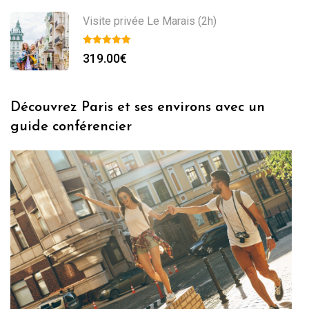
Visite privée Le Marais (2h)
319.00
€
Découvrez Paris et ses environs avec un
guide conférencier