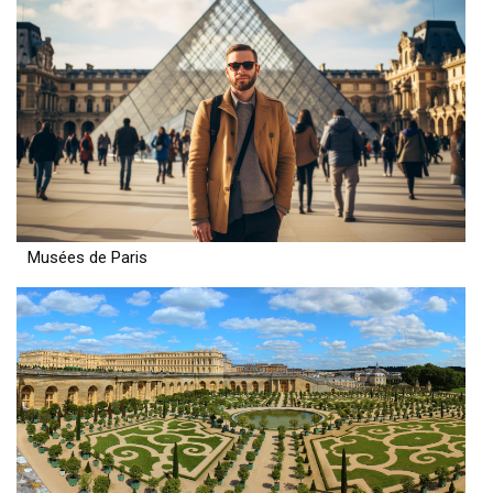
Musées de Paris