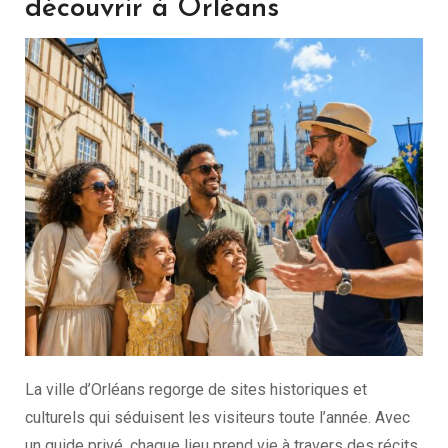
découvrir à Orléans
La ville d’Orléans regorge de sites historiques et
culturels qui séduisent les visiteurs toute l’année. Avec
un guide privé, chaque lieu prend vie à travers des récits