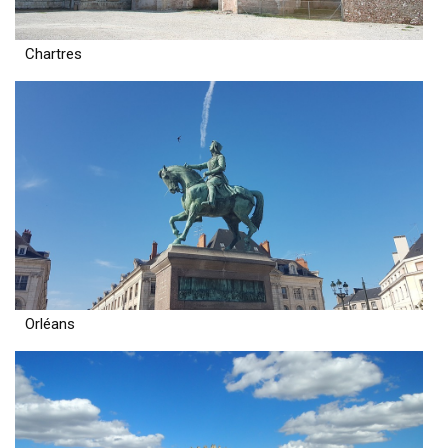
Chartres
Orléans