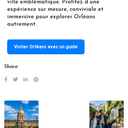
ville emblématique. Profitez d’une
expérience sur mesure, conviviale et
immersive pour explorer Orléans
autrement.
Visiter Orléans avec un guide
Share: