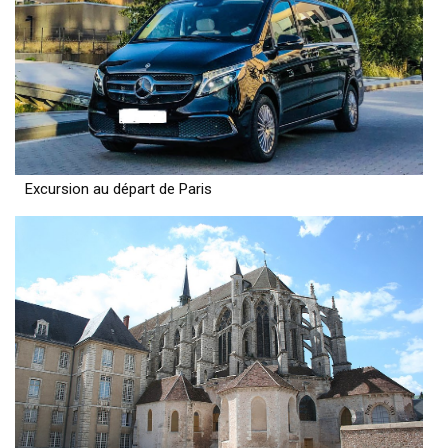
Excursion au départ de Paris