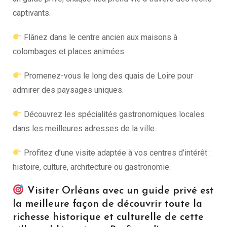
captivants.
Flânez dans le centre ancien aux maisons à
colombages et places animées.
Promenez-vous le long des quais de Loire pour
admirer des paysages uniques.
Découvrez les spécialités gastronomiques locales
dans les meilleures adresses de la ville.
Profitez d’une visite adaptée à vos centres d’intérêt :
histoire, culture, architecture ou gastronomie.
Visiter Orléans avec un guide privé est
la meilleure façon de découvrir toute la
richesse historique et culturelle de cette