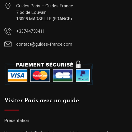
Guides Paris – Guides France
7 bd de Louvain
13008 MARSEILLE (FRANCE)
+33744750411
contact@guides-france.com
Visiter Paris avec un guide
Présentation