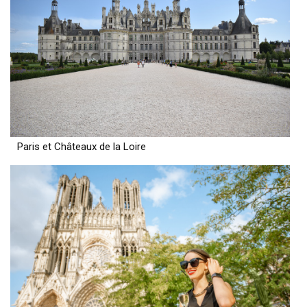
Paris et Châteaux de la Loire