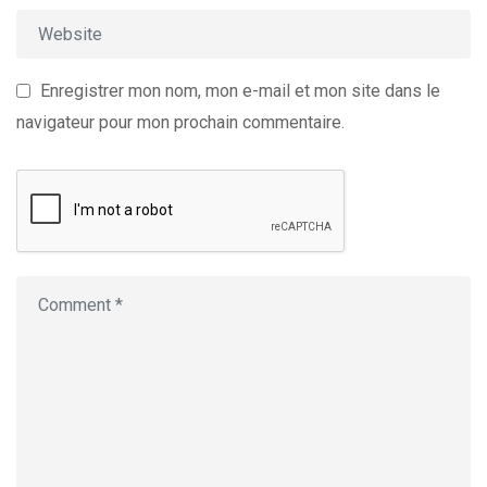
Enregistrer mon nom, mon e-mail et mon site dans le
navigateur pour mon prochain commentaire.