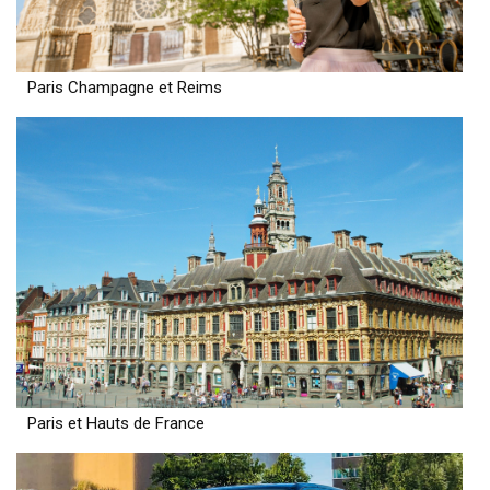
Paris Champagne et Reims
Paris et Hauts de France