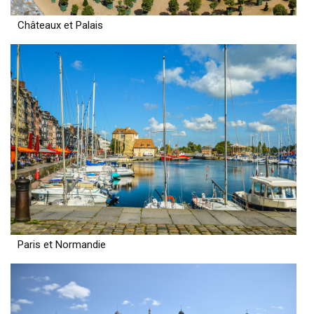
Châteaux et Palais
Paris et Normandie