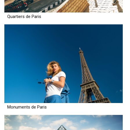
Quartiers de Paris
Monuments de Paris