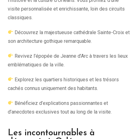
l’histoire et la culture d’Orléans. Vous profitez d’une
visite personnalisée et enrichissante, loin des circuits
classiques.
Découvrez la majestueuse cathédrale Sainte-Croix et
son architecture gothique remarquable.
Revivez l’épopée de Jeanne d’Arc à travers les lieux
emblématiques de la ville.
Explorez les quartiers historiques et les trésors
cachés connus uniquement des habitants.
Bénéficiez d’explications passionnantes et
d’anecdotes exclusives tout au long de la visite.
Les incontournables à