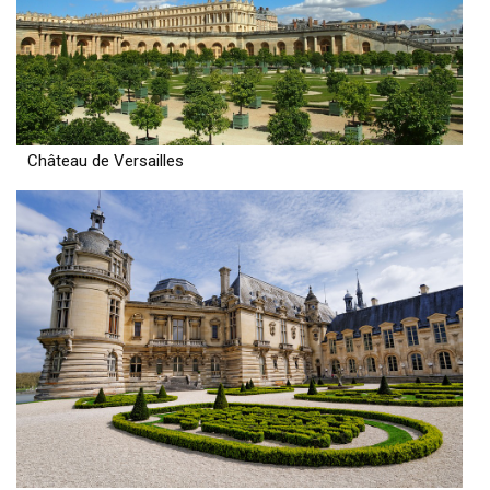
Château de Versailles