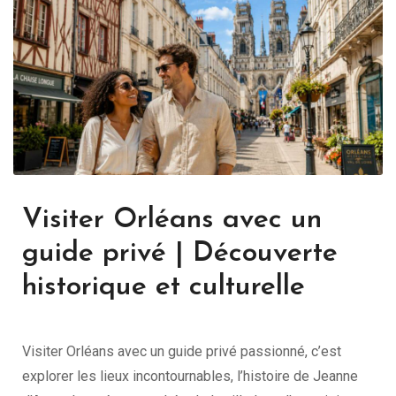
Visiter Orléans avec un
guide privé | Découverte
historique et culturelle
Visiter Orléans avec un guide privé passionné, c’est
explorer les lieux incontournables, l’histoire de Jeanne