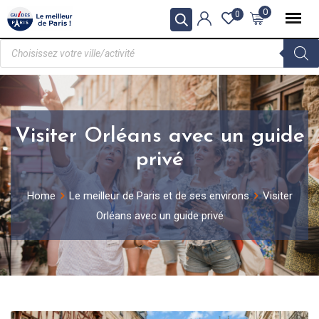
0
0
Visiter Orléans avec un guide
privé
Home
Le meilleur de Paris et de ses environs
Visiter
Orléans avec un guide privé