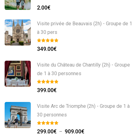
2.00
€
Visite privée de Beauvais (2h) - Groupe de 1
à 30 pers
349.00
€
Visite du Château de Chantilly (2h) - Groupe
de 1 à 30 personnes
399.00
€
Visite Arc de Triomphe (2h) - Groupe de 1 à
30 personnes
299.00
€
909.00
€
–