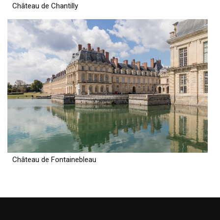
Château de Chantilly
Château de Fontainebleau