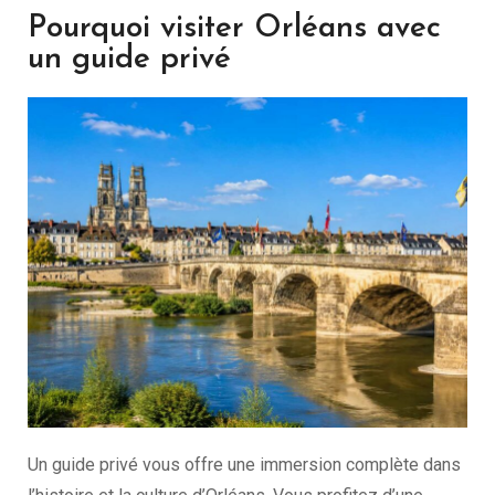
Pourquoi visiter Orléans avec
un guide privé
Un guide privé vous offre une immersion complète dans