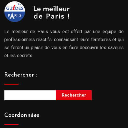
Le meilleur de Paris vous est offert par une équipe de
professionnels réactifs, connaissant leurs territoires et qui
se feront un plaisir de vous en faire découvrir les saveurs
et les secrets.
Rechercher :
Rechercher
Coordonnées