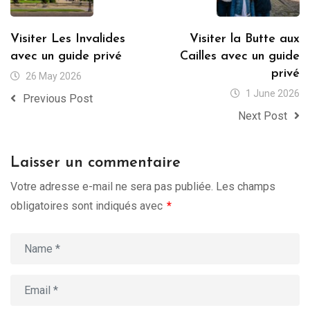
Visiter Les Invalides
Visiter la Butte aux
avec un guide privé
Cailles avec un guide
privé
26 May 2026
1 June 2026
Previous Post
Next Post
Laisser un commentaire
Votre adresse e-mail ne sera pas publiée.
Les champs
obligatoires sont indiqués avec
*