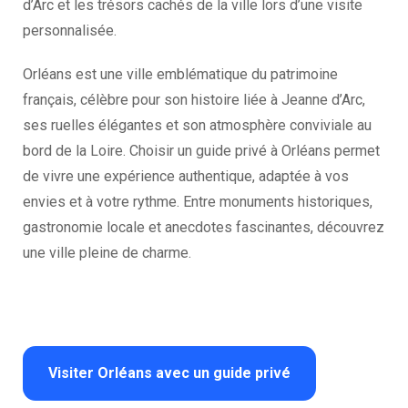
d’Arc et les trésors cachés de la ville lors d’une visite
personnalisée.
Orléans est une ville emblématique du patrimoine
français, célèbre pour son histoire liée à Jeanne d’Arc,
ses ruelles élégantes et son atmosphère conviviale au
bord de la Loire. Choisir un guide privé à Orléans permet
de vivre une expérience authentique, adaptée à vos
envies et à votre rythme. Entre monuments historiques,
gastronomie locale et anecdotes fascinantes, découvrez
une ville pleine de charme.
Visiter Orléans avec un guide privé