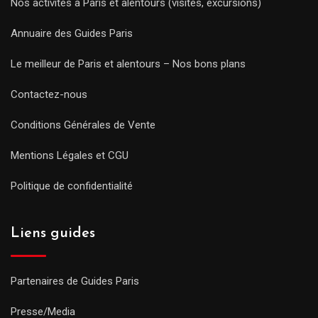
Nos activités à Paris et alentours (visites, excursions)
Annuaire des Guides Paris
Le meilleur de Paris et alentours – Nos bons plans
Contactez-nous
Conditions Générales de Vente
Mentions Légales et CGU
Politique de confidentialité
Liens guides
Partenaires de Guides Paris
Presse/Media