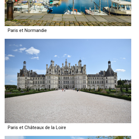
Paris et Normandie
Paris et Châteaux de la Loire