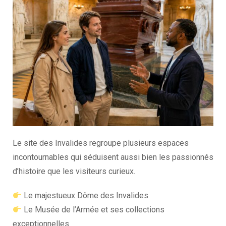
Le site des Invalides regroupe plusieurs espaces
incontournables qui séduisent aussi bien les passionnés
d’histoire que les visiteurs curieux.
Le majestueux Dôme des Invalides
Le Musée de l’Armée et ses collections
exceptionnelles