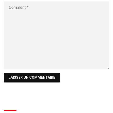
Recherche