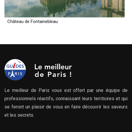
Château de Fontainebleau
Le meilleur de Paris vous est offert par une équipe de
professionnels réactifs, connaissant leurs territoires et qui
se feront un plaisir de vous en faire découvrir les saveurs
et les secrets.