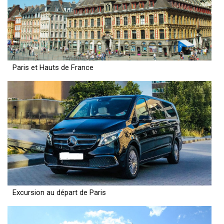
Paris et Hauts de France
Excursion au départ de Paris