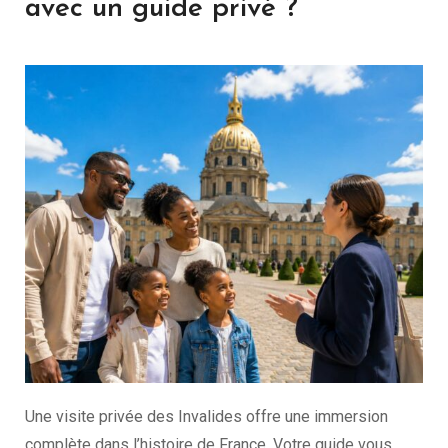
avec un guide privé ?
Une visite privée des Invalides offre une immersion
complète dans l’histoire de France. Votre guide vous