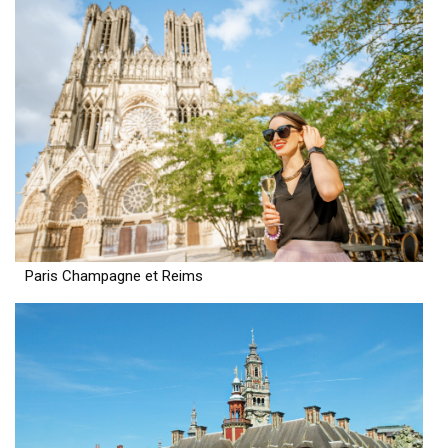
Paris Champagne et Reims