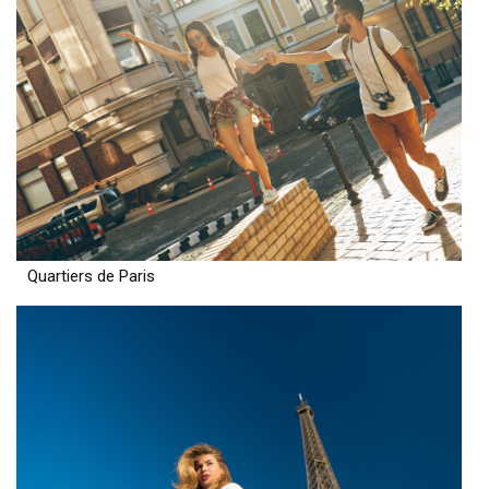
Quartiers de Paris