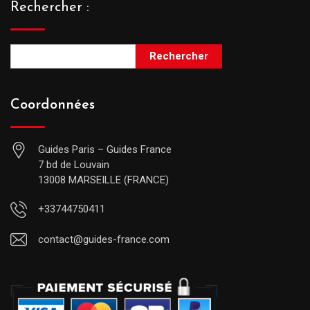
Rechercher :
Rechercher
Coordonnées
Guides Paris – Guides France
7 bd de Louvain
13008 MARSEILLE (FRANCE)
+33744750411
contact@guides-france.com