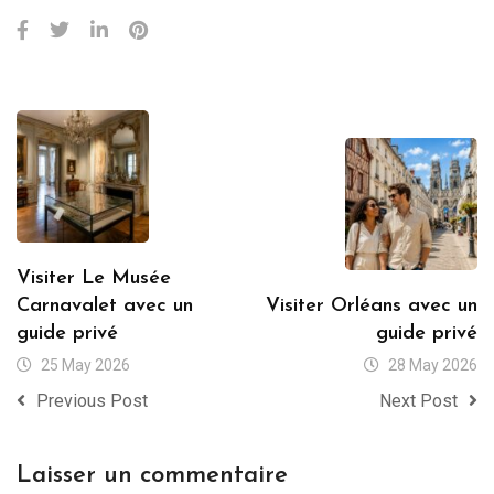
Visiter Le Musée
Carnavalet avec un
Visiter Orléans avec un
guide privé
guide privé
25 May 2026
28 May 2026
Previous Post
Next Post
Laisser un commentaire