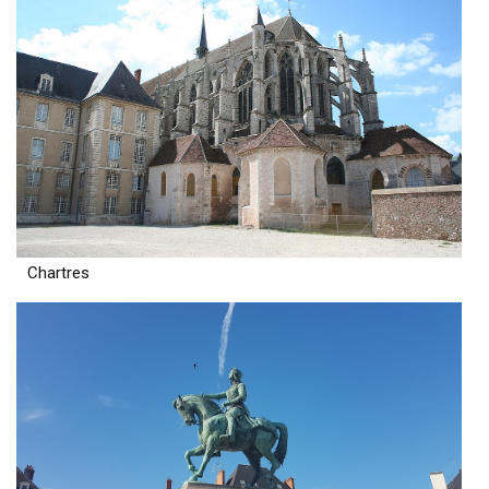
Chartres