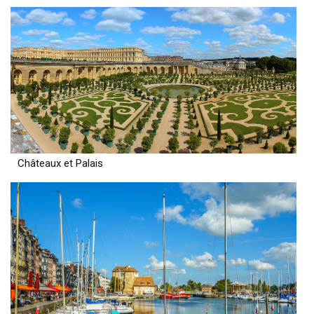
Châteaux et Palais