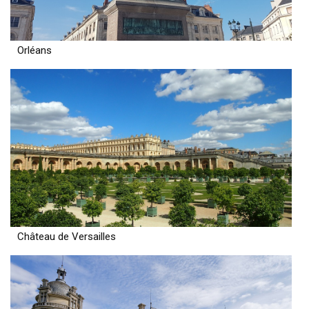
Orléans
Château de Versailles