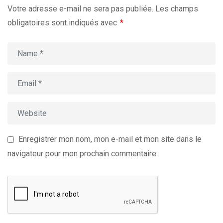
Votre adresse e-mail ne sera pas publiée.
Les champs
obligatoires sont indiqués avec
*
Enregistrer mon nom, mon e-mail et mon site dans le
navigateur pour mon prochain commentaire.