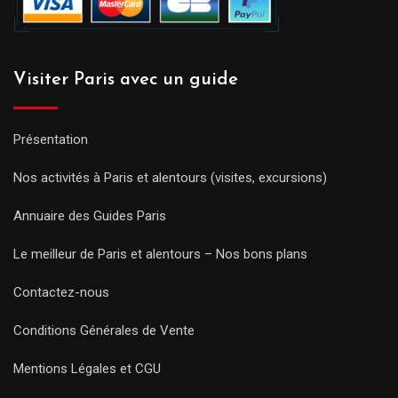
Visiter Paris avec un guide
Présentation
Nos activités à Paris et alentours (visites, excursions)
Annuaire des Guides Paris
Le meilleur de Paris et alentours – Nos bons plans
Contactez-nous
Conditions Générales de Vente
Mentions Légales et CGU