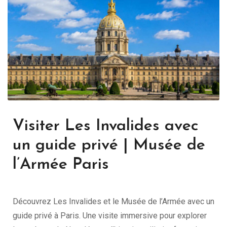
Visiter Les Invalides avec
un guide privé | Musée de
l’Armée Paris
Découvrez Les Invalides et le Musée de l’Armée avec un
guide privé à Paris. Une visite immersive pour explorer