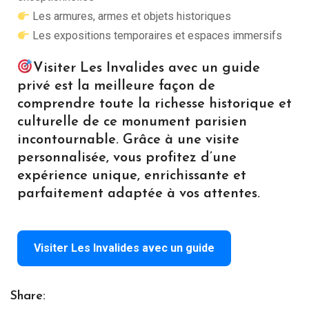
Les armures, armes et objets historiques
Les expositions temporaires et espaces immersifs
Visiter Les Invalides avec un guide
privé est la meilleure façon de
comprendre toute la richesse historique et
culturelle de ce monument parisien
incontournable. Grâce à une visite
personnalisée, vous profitez d’une
expérience unique, enrichissante et
parfaitement adaptée à vos attentes.
Visiter Les Invalides avec un guide
Share: