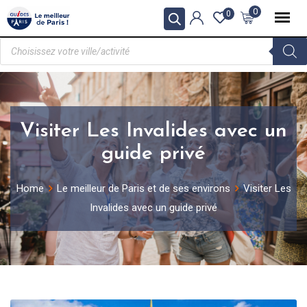
0
0
Visiter Les Invalides avec un
guide privé
Home
Le meilleur de Paris et de ses environs
Visiter Les
Invalides avec un guide privé