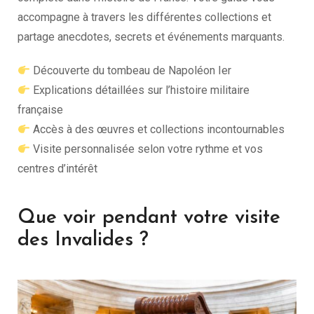
accompagne à travers les différentes collections et
partage anecdotes, secrets et événements marquants.
Découverte du tombeau de Napoléon Ier
Explications détaillées sur l’histoire militaire
française
Accès à des œuvres et collections incontournables
Visite personnalisée selon votre rythme et vos
centres d’intérêt
Que voir pendant votre visite
des Invalides ?