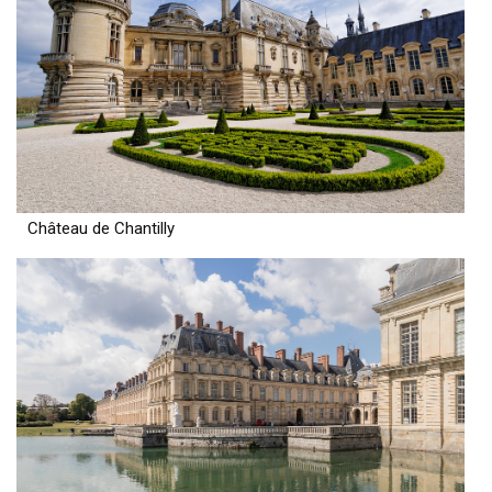
Château de Chantilly