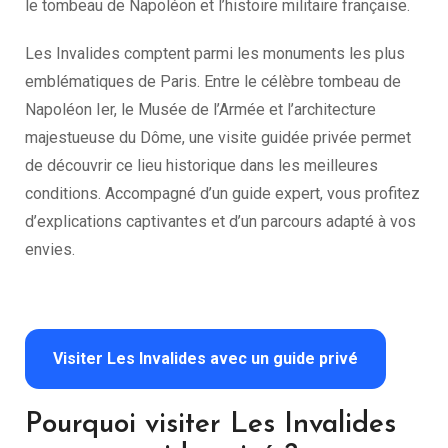
le tombeau de Napoléon et l’histoire militaire française.
Les Invalides comptent parmi les monuments les plus
emblématiques de Paris. Entre le célèbre tombeau de
Napoléon Ier, le Musée de l’Armée et l’architecture
majestueuse du Dôme, une visite guidée privée permet
de découvrir ce lieu historique dans les meilleures
conditions. Accompagné d’un guide expert, vous profitez
d’explications captivantes et d’un parcours adapté à vos
envies.
Visiter Les Invalides avec un guide privé
Pourquoi visiter Les Invalides